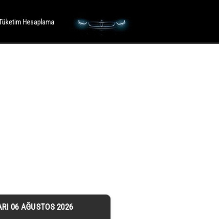
Tüketim Hesaplama
ARI 06 AĞUSTOS 2026