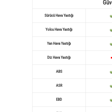
Güv
Sürücü Hava Yastığı
Yolcu Hava Yastığı
Yan Hava Yastığı
Diz Hava Yastığı
ABS
ASR
EBD