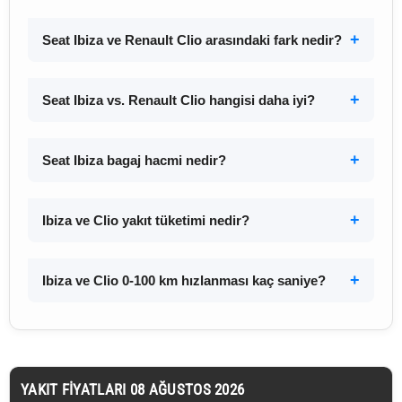
Seat Ibiza ve Renault Clio arasındaki fark nedir?
Seat Ibiza vs. Renault Clio hangisi daha iyi?
Seat Ibiza bagaj hacmi nedir?
Ibiza ve Clio yakıt tüketimi nedir?
Ibiza ve Clio 0-100 km hızlanması kaç saniye?
YAKIT FIYATLARI 08 AĞUSTOS 2026