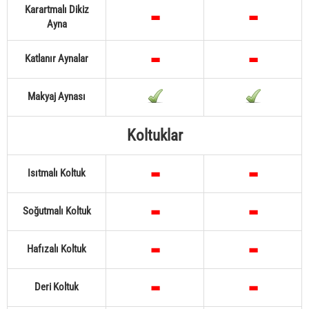
Karartmalı Dikiz
Ayna
Katlanır Aynalar
Makyaj Aynası
Koltuklar
Isıtmalı Koltuk
Soğutmalı Koltuk
Hafızalı Koltuk
Deri Koltuk