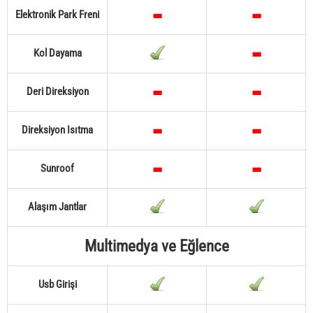
Elektronik Park Freni
Kol Dayama
Deri Direksiyon
Direksiyon Isıtma
Sunroof
Alaşım Jantlar
Multimedya ve Eğlence
Usb Girişi