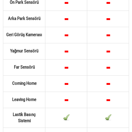
Ön Park Sensörü
Arka Park Sensörü
Geri Görüş Kamerası
Yağmur Sensörü
Far Sensörü
Coming Home
Leaving Home
Lastik Basınç
Sistemi