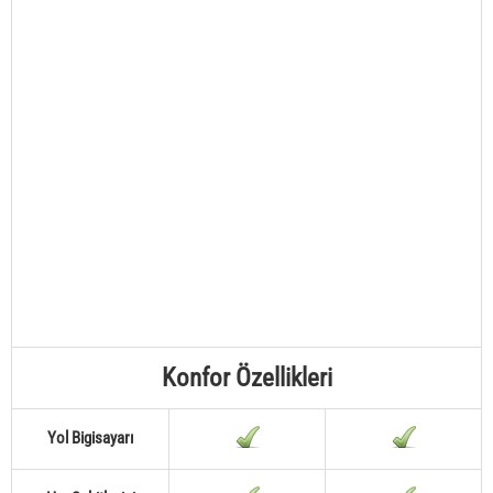
Konfor Özellikleri
Yol Bigisayarı