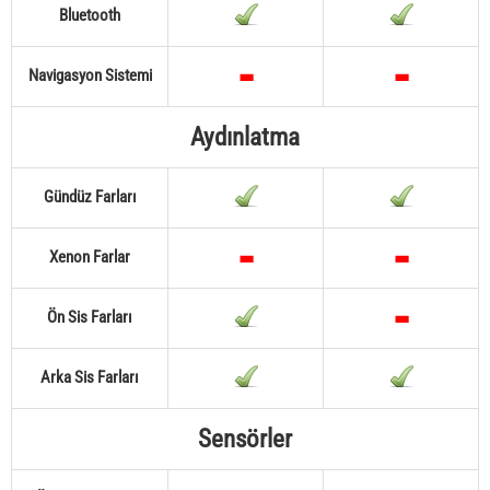
Bluetooth
Navigasyon Sistemi
Aydınlatma
Gündüz Farları
Xenon Farlar
Ön Sis Farları
Arka Sis Farları
Sensörler