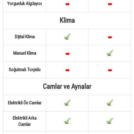
Yorgunluk Algılayıcı
Klima
Dijital Klima
Manuel Klima
Soğutmalı Torpido
Camlar ve Aynalar
Elektrikli Ön Camlar
Elektrikli Arka
Camlar