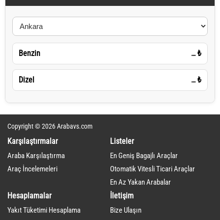
Benzin
…
₺
Dizel
…
₺
Copyright © 2026 Arabavs.com
Karşılaştırmalar
Listeler
Araba Karşılaştırma
En Geniş Bagajlı Araçlar
Araç İncelemeleri
Otomatik Vitesli Ticari Araçlar
En Az Yakan Arabalar
Hesaplamalar
İletişim
Yakıt Tüketimi Hesaplama
Bize Ulaşın