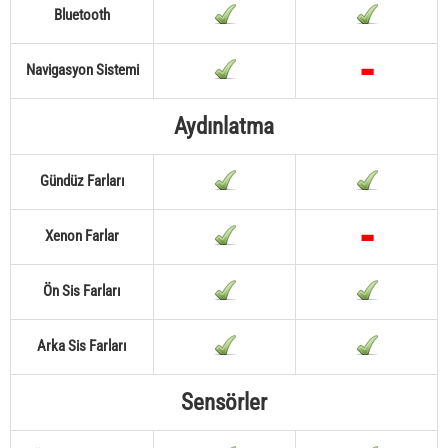
Bluetooth
Navigasyon Sistemi
Aydınlatma
Gündüz Farları
Xenon Farlar
Ön Sis Farları
Arka Sis Farları
Sensörler