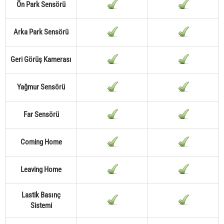
Ön Park Sensörü
Arka Park Sensörü
Geri Görüş Kamerası
Yağmur Sensörü
Far Sensörü
Coming Home
Leaving Home
Lastik Basınç
Sistemi