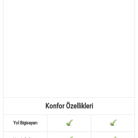
Konfor Özellikleri
Yol Bigisayarı