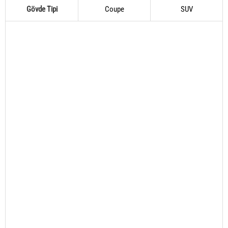
Gövde Tipi
Coupe
SUV