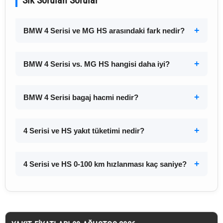
Sık Sorulan Sorular
BMW 4 Serisi ve MG HS arasındaki fark nedir?
BMW 4 Serisi vs. MG HS hangisi daha iyi?
BMW 4 Serisi bagaj hacmi nedir?
4 Serisi ve HS yakıt tüketimi nedir?
4 Serisi ve HS 0-100 km hızlanması kaç saniye?