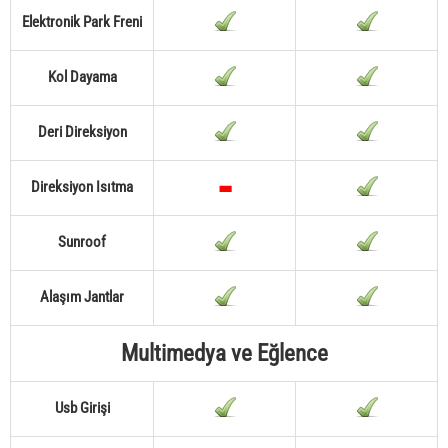
Elektronik Park Freni
Kol Dayama
Deri Direksiyon
Direksiyon Isıtma
Sunroof
Alaşım Jantlar
Multimedya ve Eğlence
Usb Girişi