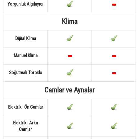
Yorgunluk Algılayıcı
Klima
Dijital Klima
Manuel Klima
Soğutmalı Torpido
Camlar ve Aynalar
Elektrikli Ön Camlar
Elektrikli Arka
Camlar