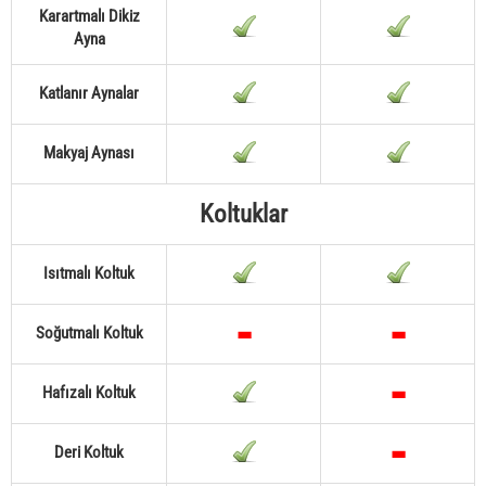
Karartmalı Dikiz
Ayna
Katlanır Aynalar
Makyaj Aynası
Koltuklar
Isıtmalı Koltuk
Soğutmalı Koltuk
Hafızalı Koltuk
Deri Koltuk