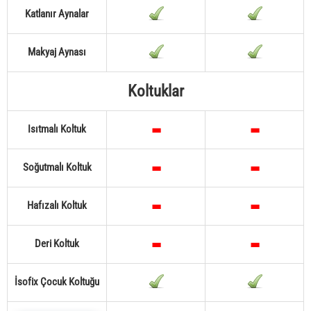
Katlanır Aynalar
Makyaj Aynası
Koltuklar
Isıtmalı Koltuk
Soğutmalı Koltuk
Hafızalı Koltuk
Deri Koltuk
İsofix Çocuk Koltuğu