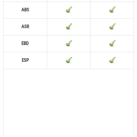
ABS
ASR
EBD
ESP