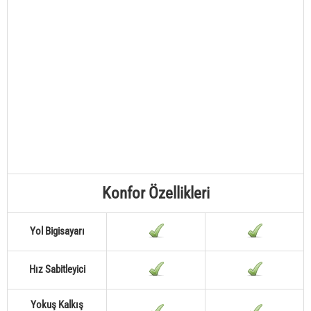
Konfor Özellikleri
Yol Bigisayarı
Hız Sabitleyici
Yokuş Kalkış