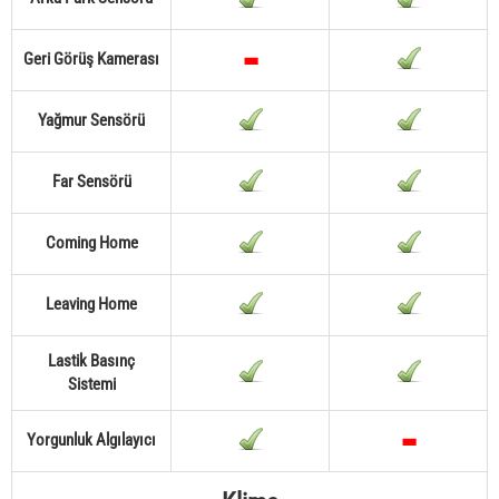
Geri Görüş Kamerası
Yağmur Sensörü
Far Sensörü
Coming Home
Leaving Home
Lastik Basınç
Sistemi
Yorgunluk Algılayıcı