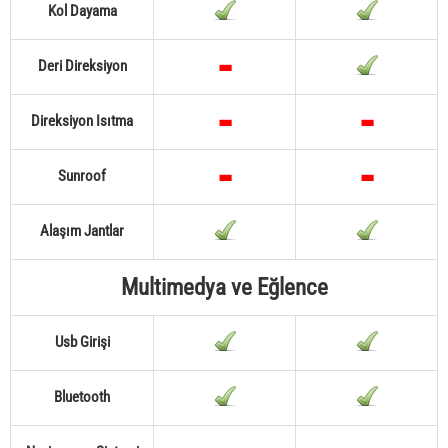
Kol Dayama
Deri Direksiyon
Direksiyon Isıtma
Sunroof
Alaşım Jantlar
Multimedya ve Eğlence
Usb Girişi
Bluetooth