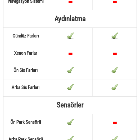
Navigasyon Sistemi
Aydınlatma
Gündüz Farları
Xenon Farlar
Ön Sis Farları
Arka Sis Farları
Sensörler
Ön Park Sensörü
Arka Park Sensörü