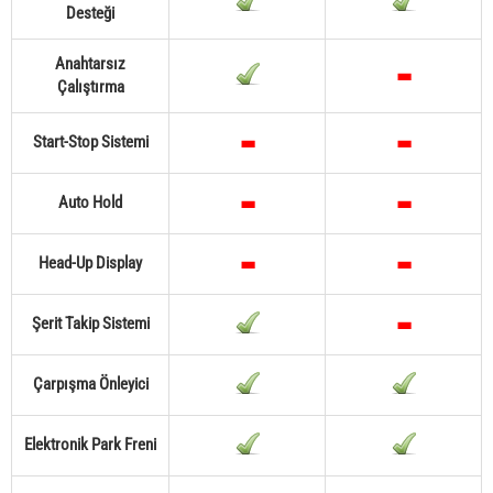
Desteği
Anahtarsız
Çalıştırma
Start-Stop Sistemi
Auto Hold
Head-Up Display
Şerit Takip Sistemi
Çarpışma Önleyici
Elektronik Park Freni