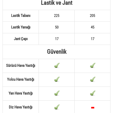
Lastik ve Jant
Lastik Tabanı
225
205
Lastik Yanağı
50
45
Jant Çapı
17
17
Güvenlik
Sürücü Hava Yastığı
Yolcu Hava Yastığı
Yan Hava Yastığı
Diz Hava Yastığı