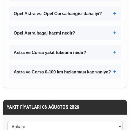
Opel Astra vs. Opel Corsa hangisi daha iyi?
Opel Astra bagaj hacmi nedir?
Astra ve Corsa yakıt tüketimi nedir?
Astra ve Corsa 0-100 km hızlanması kaç saniye?
YAKIT FIYATLARI 06 AĞUSTOS 2026