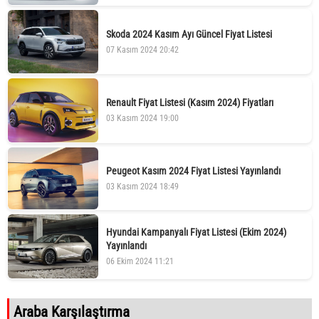
Skoda 2024 Kasım Ayı Güncel Fiyat Listesi
07 Kasım 2024 20:42
Renault Fiyat Listesi (Kasım 2024) Fiyatları
03 Kasım 2024 19:00
Peugeot Kasım 2024 Fiyat Listesi Yayınlandı
03 Kasım 2024 18:49
Hyundai Kampanyalı Fiyat Listesi (Ekim 2024)
Yayınlandı
06 Ekim 2024 11:21
Araba Karşılaştırma