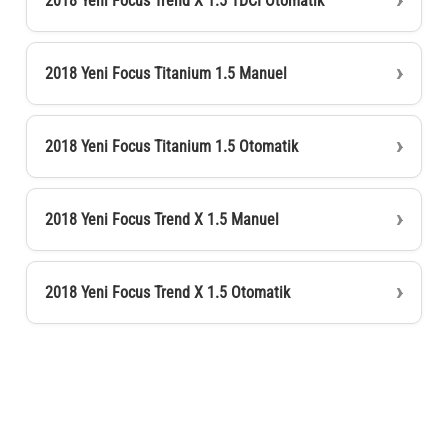
2018 Yeni Focus Trend X 1.5 TDCI Otomatik
2018 Yeni Focus Titanium 1.5 Manuel
2018 Yeni Focus Titanium 1.5 Otomatik
2018 Yeni Focus Trend X 1.5 Manuel
2018 Yeni Focus Trend X 1.5 Otomatik