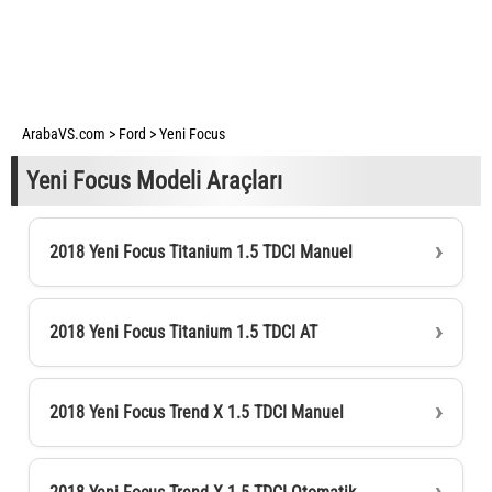
ArabaVS.com
>
Ford
>
Yeni Focus
Yeni Focus Modeli Araçları
2018 Yeni Focus Titanium 1.5 TDCI Manuel
2018 Yeni Focus Titanium 1.5 TDCI AT
2018 Yeni Focus Trend X 1.5 TDCI Manuel