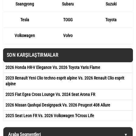
Ssangyong
Subaru
Suzuki
Tesla
TOGG
Toyota
Volkswagen
Volvo
SON KARŞILAŞTIRMALAR
2026 Honda HR-V Elegance Vs. 2026 Toyota Yaris Flame
2023 Renault Yeni Clio techno esprit alpine Vs. 2026 Renault Clio esprit
alpine
2025 Fiat Egea Cross Lounge Vs. 2024 Seat Arona FR
2026 Nissan Qashqai Designpack Vs. 2026 Peugeot 408 Allure
2025 Seat Leon FR Vs. 2026 Volkswagen T-Cross Life
Araba Segmentleri