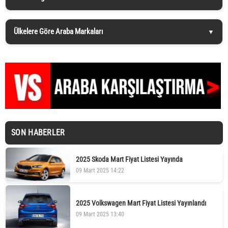
Ülkelere Göre Araba Markaları
SON HABERLER
2025 Skoda Mart Fiyat Listesi Yayında
09 Mart 2025 14:22
2025 Volkswagen Mart Fiyat Listesi Yayınlandı
09 Mart 2025 13:40