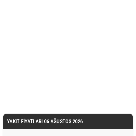
YAKIT FIYATLARI 06 AĞUSTOS 2026