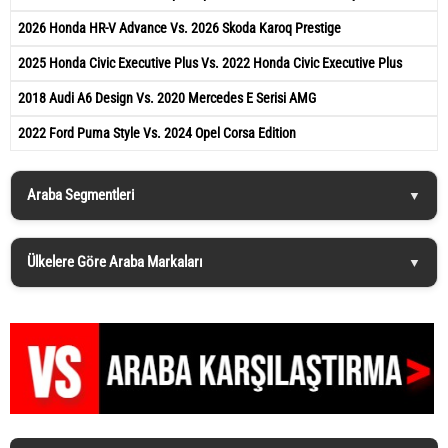
2026 Honda HR-V Advance Vs. 2026 Skoda Karoq Prestige
2025 Honda Civic Executive Plus Vs. 2022 Honda Civic Executive Plus
2018 Audi A6 Design Vs. 2020 Mercedes E Serisi AMG
2022 Ford Puma Style Vs. 2024 Opel Corsa Edition
Araba Segmentleri
Ülkelere Göre Araba Markaları