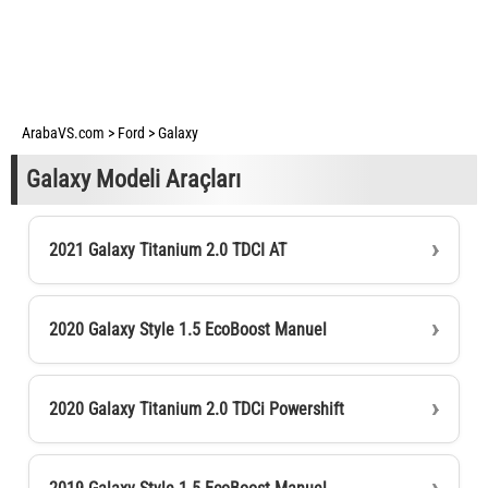
ArabaVS.com
>
Ford
>
Galaxy
Galaxy Modeli Araçları
2021 Galaxy Titanium 2.0 TDCI AT
2020 Galaxy Style 1.5 EcoBoost Manuel
2020 Galaxy Titanium 2.0 TDCi Powershift