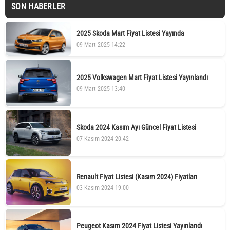
SON HABERLER
2025 Skoda Mart Fiyat Listesi Yayında
09 Mart 2025 14:22
2025 Volkswagen Mart Fiyat Listesi Yayınlandı
09 Mart 2025 13:40
Skoda 2024 Kasım Ayı Güncel Fiyat Listesi
07 Kasım 2024 20:42
Renault Fiyat Listesi (Kasım 2024) Fiyatları
03 Kasım 2024 19:00
Peugeot Kasım 2024 Fiyat Listesi Yayınlandı