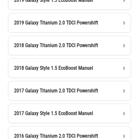
2019 Galaxy Style 1.5 EcoBoost Manuel
2019 Galaxy Titanium 2.0 TDCI Powershift
2018 Galaxy Titanium 2.0 TDCI Powershift
2018 Galaxy Style 1.5 EcoBoost Manuel
2017 Galaxy Titanium 2.0 TDCI Powershift
2017 Galaxy Style 1.5 EcoBoost Manuel
2016 Galaxy Titanium 2.0 TDCI Powershift