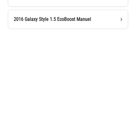
2016 Galaxy Style 1.5 EcoBoost Manuel