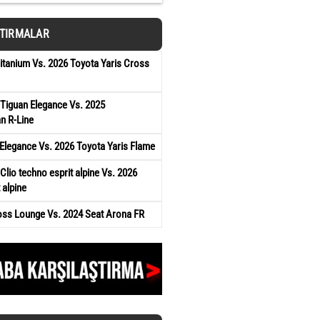
ŞTIRMALAR
tanium Vs. 2026 Toyota Yaris Cross
Tiguan Elegance Vs. 2025
n R-Line
Elegance Vs. 2026 Toyota Yaris Flame
Clio techno esprit alpine Vs. 2026
 alpine
oss Lounge Vs. 2024 Seat Arona FR