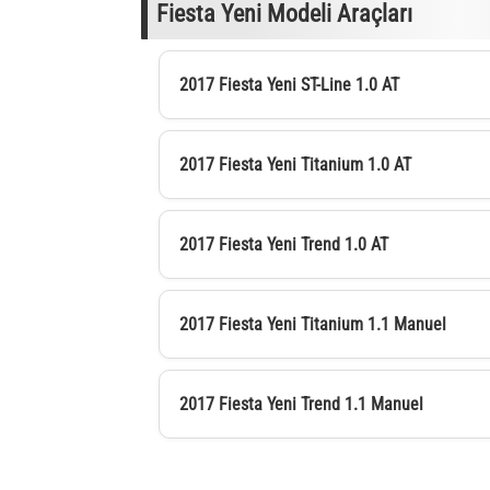
Fiesta Yeni Modeli Araçları
2017 Fiesta Yeni ST-Line 1.0 AT
2017 Fiesta Yeni Titanium 1.0 AT
2017 Fiesta Yeni Trend 1.0 AT
2017 Fiesta Yeni Titanium 1.1 Manuel
2017 Fiesta Yeni Trend 1.1 Manuel