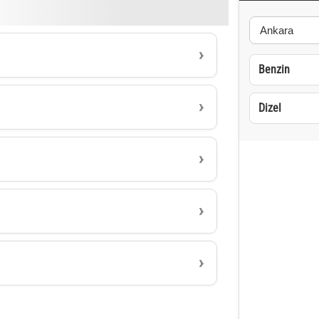
Benzin
Dizel