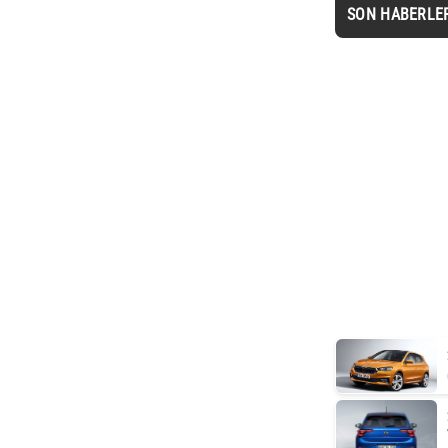
SON HABERLE