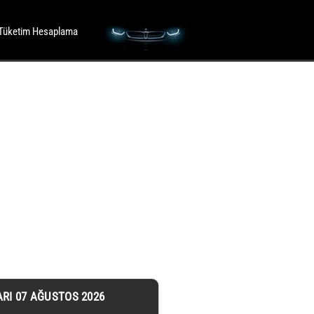
Tüketim Hesaplama
ARI 07 AĞUSTOS 2026