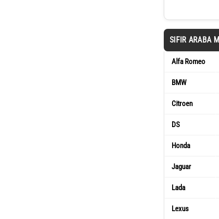
SIFIR ARABA 
Alfa Romeo
BMW
Citroen
DS
Honda
Jaguar
Lada
Lexus