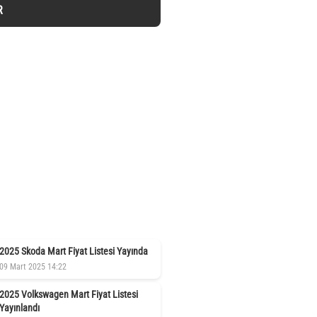
R
2025 Skoda Mart Fiyat Listesi Yayında
09 Mart 2025 14:22
2025 Volkswagen Mart Fiyat Listesi
Yayınlandı