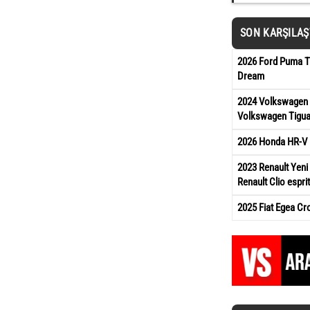
SON KARŞILA
2026 Ford Puma Ti
Dream
2024 Volkswagen 
Volkswagen Tigua
2026 Honda HR-V 
2023 Renault Yeni 
Renault Clio esprit
2025 Fiat Egea Cr