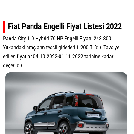
Fiat Panda Engelli Fiyat Listesi 2022
Panda City 1.0 Hybrid 70 HP Engelli Fiyatı: 248.800
Yukarıdaki araçların tescil giderleri 1.200 TL'dir. Tavsiye
edilen fiyatlar 04.10.2022-01.11.2022 tarihine kadar
geçerlidir.