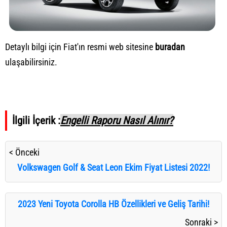
Detaylı bilgi için Fiat'ın resmi web sitesine
buradan
ulaşabilirsiniz.
İlgili İçerik :
Engelli Raporu Nasıl Alınır?
< Önceki
Volkswagen Golf & Seat Leon Ekim Fiyat Listesi 2022!
2023 Yeni Toyota Corolla HB Özellikleri ve Geliş Tarihi!
Sonraki >