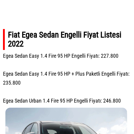
Fiat Egea Sedan Engelli Fiyat Listesi
2022
Egea Sedan Easy 1.4 Fire 95 HP Engelli Fiyatı: 227.800
Egea Sedan Easy 1.4 Fire 95 HP + Plus Paketli Engelli Fiyatı:
235.800
Egea Sedan Urban 1.4 Fire 95 HP Engelli Fiyatı: 246.800