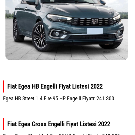
Fiat Egea HB Engelli Fiyat Listesi 2022
Egea HB Street 1.4 Fire 95 HP Engelli Fiyatı: 241.300
Fiat Egea Cross Engelli Fiyat Listesi 2022