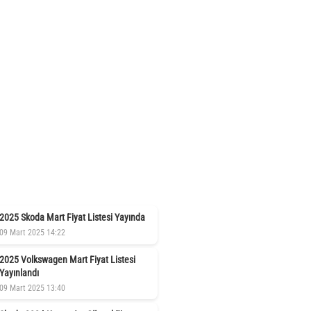
2025 Skoda Mart Fiyat Listesi Yayında
09 Mart 2025 14:22
2025 Volkswagen Mart Fiyat Listesi
Yayınlandı
09 Mart 2025 13:40