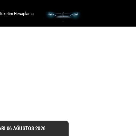
Tüketim Hesaplama
ARI 06 AĞUSTOS 2026