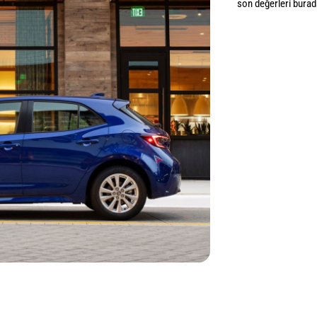
son değerleri burada