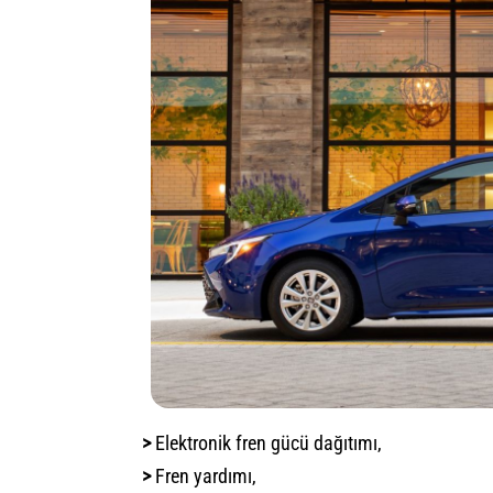
>
Elektronik fren gücü dağıtımı,
>
Fren yardımı,