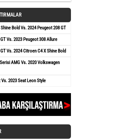
ŞTIRMALAR
 Shine Bold Vs. 2024 Peugeot 208 GT
GT Vs. 2023 Peugeot 308 Allure
GT Vs. 2024 Citroen C4 X Shine Bold
Serisi AMG Vs. 2020 Volkswagen
R Vs. 2023 Seat Leon Style
R