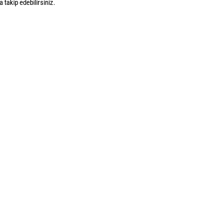
 takip edebilirsiniz.