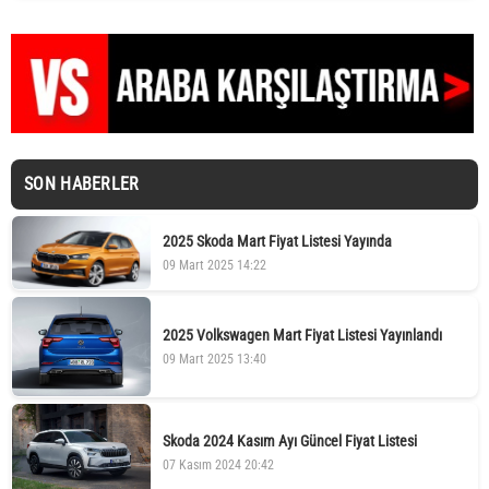
SON HABERLER
2025 Skoda Mart Fiyat Listesi Yayında
09 Mart 2025 14:22
2025 Volkswagen Mart Fiyat Listesi Yayınlandı
09 Mart 2025 13:40
Skoda 2024 Kasım Ayı Güncel Fiyat Listesi
07 Kasım 2024 20:42