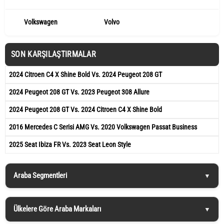
Volkswagen
Volvo
SON KARŞILAŞTIRMALAR
2024 Citroen C4 X Shine Bold Vs. 2024 Peugeot 208 GT
2024 Peugeot 208 GT Vs. 2023 Peugeot 308 Allure
2024 Peugeot 208 GT Vs. 2024 Citroen C4 X Shine Bold
2016 Mercedes C Serisi AMG Vs. 2020 Volkswagen Passat Business
2025 Seat Ibiza FR Vs. 2023 Seat Leon Style
Araba Segmentleri
Ülkelere Göre Araba Markaları