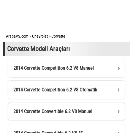
ArabaVS.com
>
Chevrolet
>
Corvette
Corvette Modeli Araçları
2014 Corvette Competition 6.2 V8 Manuel
2014 Corvette Competition 6.2 V8 Otomatik
2014 Corvette Convertible 6.2 V8 Manuel