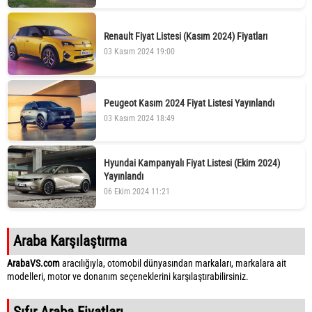
Renault Fiyat Listesi (Kasım 2024) Fiyatları
03 Kasım 2024 19:00
Peugeot Kasım 2024 Fiyat Listesi Yayınlandı
03 Kasım 2024 18:49
Hyundai Kampanyalı Fiyat Listesi (Ekim 2024)
Yayınlandı
06 Ekim 2024 11:21
Araba Karşılaştırma
ArabaVS.com
aracılığıyla, otomobil dünyasından markaları, markalara ait
modelleri, motor ve donanım seçeneklerini karşılaştırabilirsiniz.