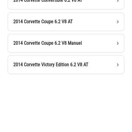
2014 Corvette Convertible 6.2 V8 AT
2014 Corvette Coupe 6.2 V8 AT
2014 Corvette Coupe 6.2 V8 Manuel
2014 Corvette Victory Edition 6.2 V8 AT