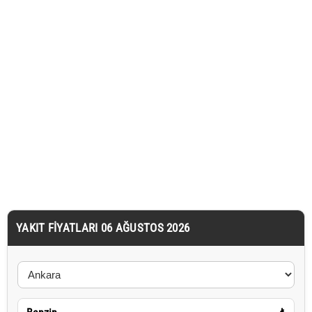
YAKIT FIYATLARI 06 AĞUSTOS 2026