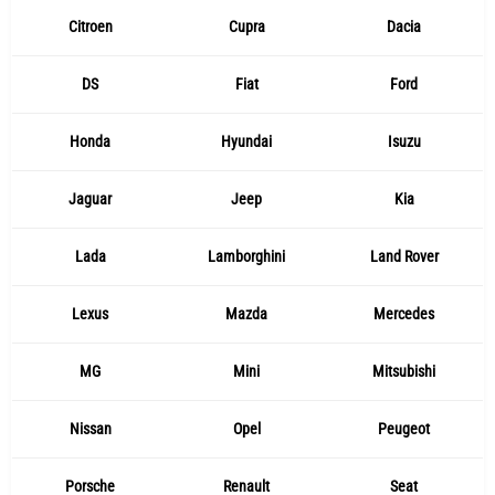
Citroen
Cupra
Dacia
DS
Fiat
Ford
Honda
Hyundai
Isuzu
Jaguar
Jeep
Kia
Lada
Lamborghini
Land Rover
Lexus
Mazda
Mercedes
MG
Mini
Mitsubishi
Nissan
Opel
Peugeot
Porsche
Renault
Seat