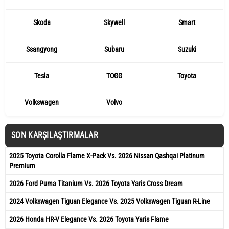
Skoda
Skywell
Smart
Ssangyong
Subaru
Suzuki
Tesla
TOGG
Toyota
Volkswagen
Volvo
SON KARŞILAŞTIRMALAR
2025 Toyota Corolla Flame X-Pack Vs. 2026 Nissan Qashqai Platinum
Premium
2026 Ford Puma Titanium Vs. 2026 Toyota Yaris Cross Dream
2024 Volkswagen Tiguan Elegance Vs. 2025 Volkswagen Tiguan R-Line
2026 Honda HR-V Elegance Vs. 2026 Toyota Yaris Flame