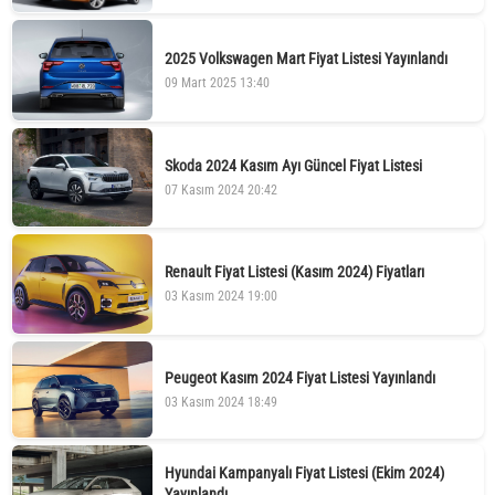
2025 Volkswagen Mart Fiyat Listesi Yayınlandı
09 Mart 2025 13:40
Skoda 2024 Kasım Ayı Güncel Fiyat Listesi
07 Kasım 2024 20:42
Renault Fiyat Listesi (Kasım 2024) Fiyatları
03 Kasım 2024 19:00
Peugeot Kasım 2024 Fiyat Listesi Yayınlandı
03 Kasım 2024 18:49
Hyundai Kampanyalı Fiyat Listesi (Ekim 2024)
Yayınlandı