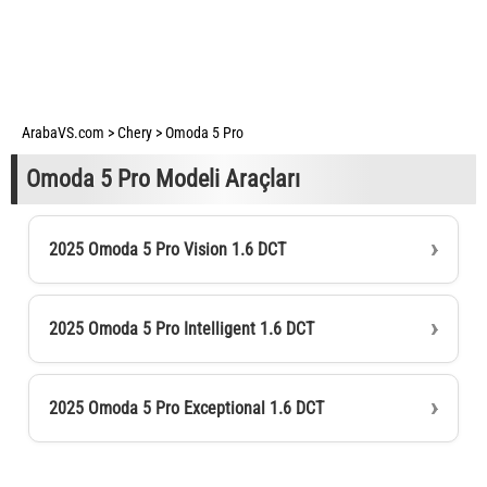
ArabaVS.com
>
Chery
>
Omoda 5 Pro
Omoda 5 Pro Modeli Araçları
2025 Omoda 5 Pro Vision 1.6 DCT
2025 Omoda 5 Pro Intelligent 1.6 DCT
2025 Omoda 5 Pro Exceptional 1.6 DCT