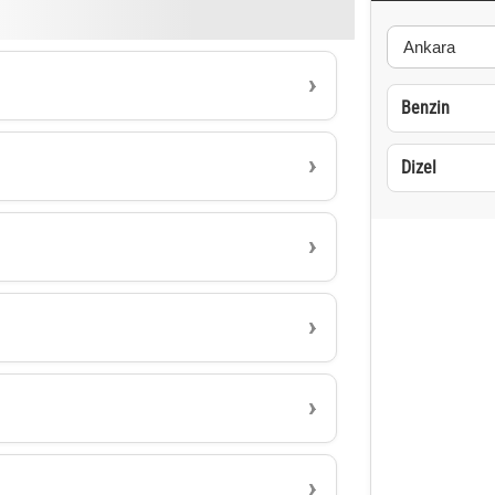
Benzin
Dizel