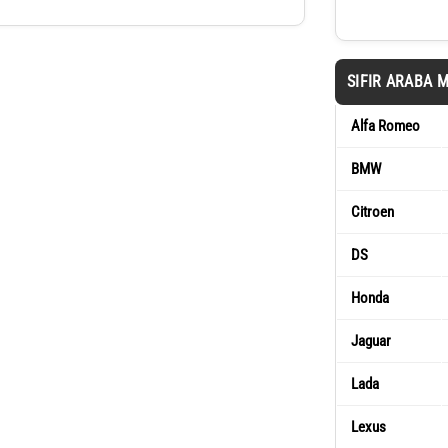
SIFIR ARABA 
Alfa Romeo
BMW
Citroen
DS
Honda
Jaguar
Lada
Lexus