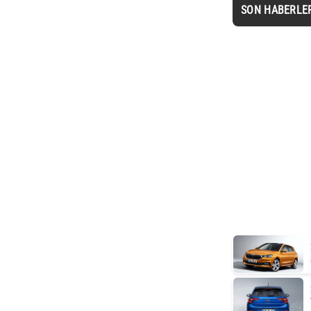
SON HABERLE