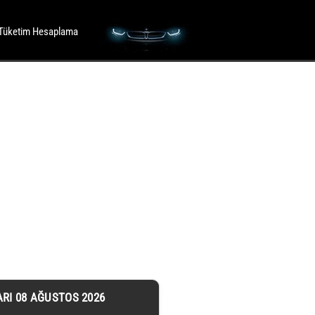
Tüketim Hesaplama
ARI 08 AĞUSTOS 2026