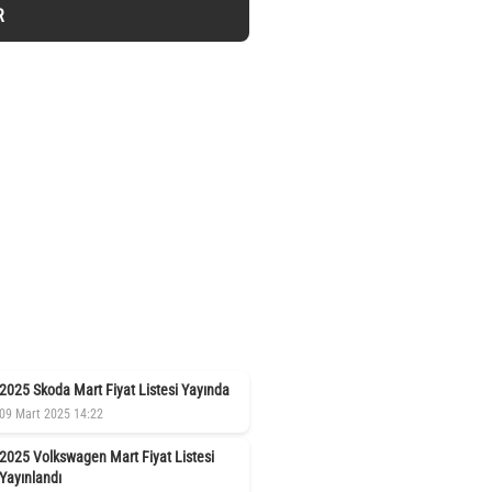
R
2025 Skoda Mart Fiyat Listesi Yayında
09 Mart 2025 14:22
2025 Volkswagen Mart Fiyat Listesi
Yayınlandı