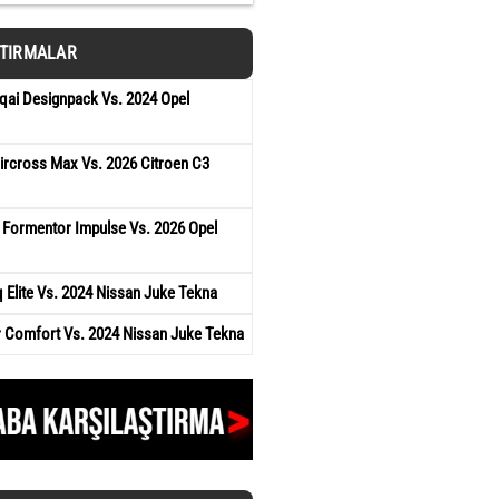
ŞTIRMALAR
qai Designpack Vs. 2024 Opel
ircross Max Vs. 2026 Citroen C3
 Formentor Impulse Vs. 2026 Opel
Elite Vs. 2024 Nissan Juke Tekna
r Comfort Vs. 2024 Nissan Juke Tekna