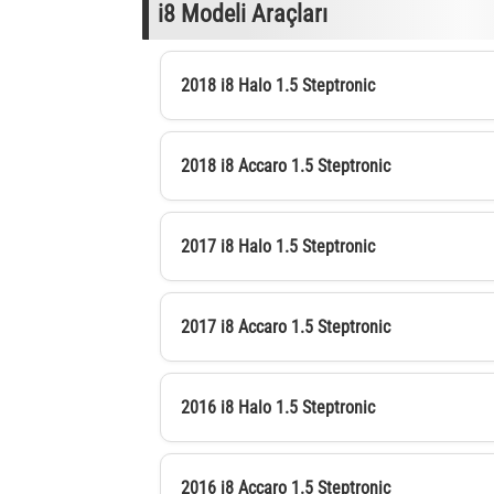
i8 Modeli Araçları
2018 i8 Halo 1.5 Steptronic
2018 i8 Accaro 1.5 Steptronic
2017 i8 Halo 1.5 Steptronic
2017 i8 Accaro 1.5 Steptronic
2016 i8 Halo 1.5 Steptronic
2016 i8 Accaro 1.5 Steptronic