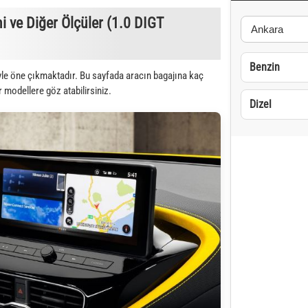
ve Diğer Ölçüler (1.0 DIGT
Benzin
yle öne çıkmaktadır. Bu sayfada aracın bagajına kaç
r modellere göz atabilirsiniz.
Dizel