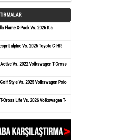
ŞTIRMALAR
la Flame X-Pack Vs. 2026 Kia
esprit alpine Vs. 2026 Toyota C-HR
 Active Vs. 2022 Volkswagen T-Cross
Golf Style Vs. 2025 Volkswagen Polo
T-Cross Life Vs. 2026 Volkswagen T-