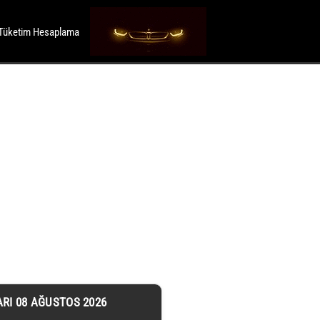
Tüketim Hesaplama
ARI 08 AĞUSTOS 2026