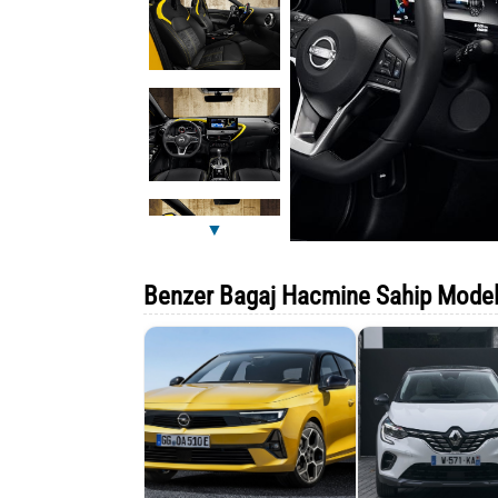
▼
Benzer Bagaj Hacmine Sahip Model