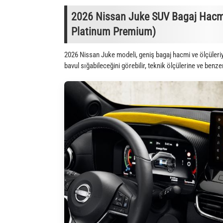
2026 Nissan Juke SUV Bagaj Hacmi 
Platinum Premium)
2026 Nissan Juke modeli, geniş bagaj hacmi ve ölçüleri
bavul sığabileceğini görebilir, teknik ölçülerine ve benze