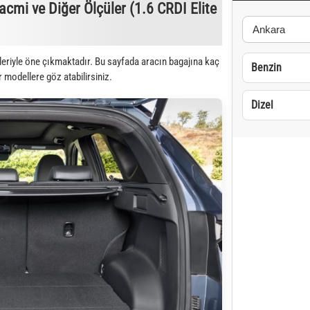
mi ve Diğer Ölçüler (1.6 CRDI Elite
eriyle öne çıkmaktadır. Bu sayfada aracın bagajına kaç
Benzin
r modellere göz atabilirsiniz.
Dizel