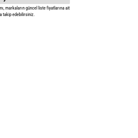
ı, markaların güncel liste fiyatlarına ait
 takip edebilirsiniz.