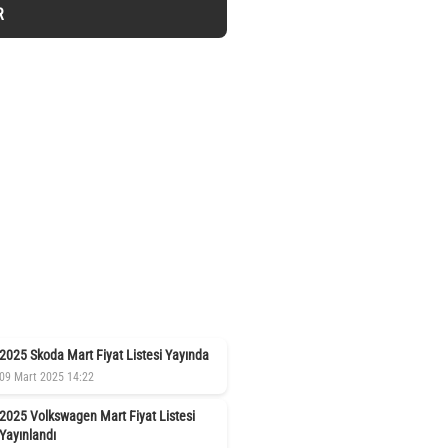
R
2025 Skoda Mart Fiyat Listesi Yayında
09 Mart 2025 14:22
2025 Volkswagen Mart Fiyat Listesi
Yayınlandı