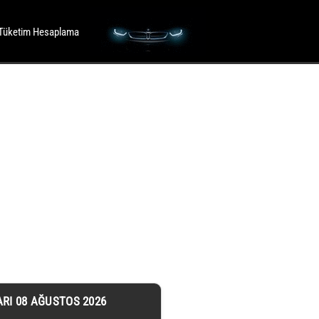
Tüketim Hesaplama
ARI 08 AĞUSTOS 2026