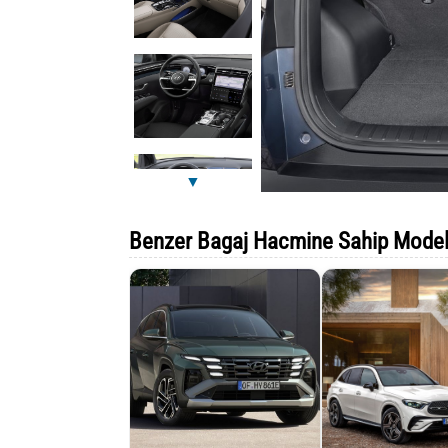
▼
Benzer Bagaj Hacmine Sahip Model