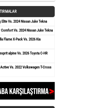
ŞTIRMALAR
Elite Vs. 2024 Nissan Juke Tekna
r Comfort Vs. 2024 Nissan Juke Tekna
la Flame X-Pack Vs. 2026 Kia
esprit alpine Vs. 2026 Toyota C-HR
 Active Vs. 2022 Volkswagen T-Cross