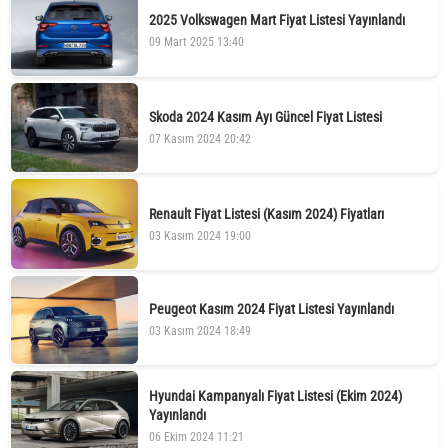
2025 Volkswagen Mart Fiyat Listesi Yayınlandı
09 Mart 2025 13:40
Skoda 2024 Kasım Ayı Güncel Fiyat Listesi
07 Kasım 2024 20:42
Renault Fiyat Listesi (Kasım 2024) Fiyatları
03 Kasım 2024 19:00
Peugeot Kasım 2024 Fiyat Listesi Yayınlandı
03 Kasım 2024 18:49
Hyundai Kampanyalı Fiyat Listesi (Ekim 2024)
Yayınlandı
06 Ekim 2024 11:21