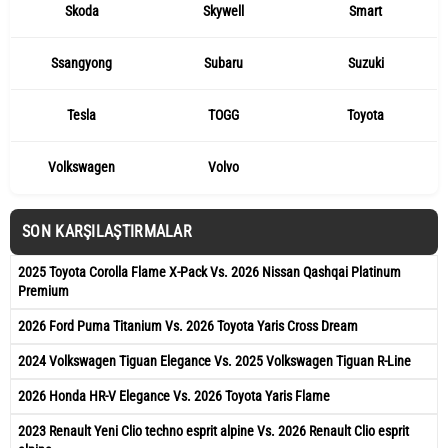
Skoda
Skywell
Smart
Ssangyong
Subaru
Suzuki
Tesla
TOGG
Toyota
Volkswagen
Volvo
SON KARŞILAŞTIRMALAR
2025 Toyota Corolla Flame X-Pack Vs. 2026 Nissan Qashqai Platinum
Premium
2026 Ford Puma Titanium Vs. 2026 Toyota Yaris Cross Dream
2024 Volkswagen Tiguan Elegance Vs. 2025 Volkswagen Tiguan R-Line
2026 Honda HR-V Elegance Vs. 2026 Toyota Yaris Flame
2023 Renault Yeni Clio techno esprit alpine Vs. 2026 Renault Clio esprit