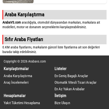
Araba Karşılaştırma
ArabaVS.com
aracılığıyla, otomobil dünyasından markaları, markalara ait
modelleri, motor ve donanım seçeneklerini karşılaştırabilirsiniz.
Sıfır Araba Fiyatları
0.KM araba fiyatlarını, markaların güncel liste fiyatlarına ait son değerleri
burada takip edebilirsiniz.
Copyright © 2026 Arabavs.com
Karşılaştırmalar
Listeler
Araba Karşılaştırma
En Geniş Bagajlı Araçlar
Araç İncelemeleri
Otomatik Vitesli Ticari Araçlar
En Az Yakan Arabalar
Hesaplamalar
İletişim
Yakıt Tüketimi Hesaplama
Bize Ulaşın