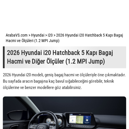
ArabaVS.com
>
Hyundai
>
i20
>
2026 Hyundai i20 Hatchback 5 Kapı Bagaj
Hacmi ve Ölçüleri (1.2 MPI Jump)
2026 Hyundai i20 Hatchback 5 Kapı Bagaj
Hacmi ve Diğer Ölçüler (1.2 MPI Jump)
2026 Hyundai i20 modeli, geniş bagaj hacmi ve ölçüleriyle öne çıkmaktadır.
Bu sayfada aracın bagajına kaç bavul sığabileceğini görebilir, teknik
ölçülerine ve benzer modellere göz atabilirsiniz.