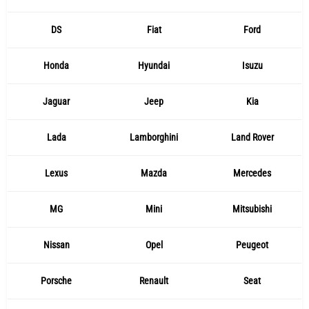
DS
Fiat
Ford
Honda
Hyundai
Isuzu
Jaguar
Jeep
Kia
Lada
Lamborghini
Land Rover
Lexus
Mazda
Mercedes
MG
Mini
Mitsubishi
Nissan
Opel
Peugeot
Porsche
Renault
Seat