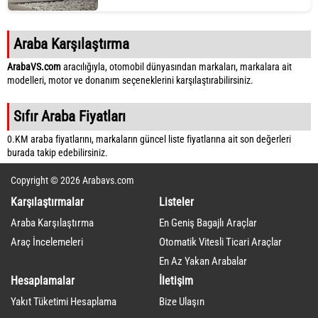
Araba Karşılaştırma
ArabaVS.com
aracılığıyla, otomobil dünyasından markaları, markalara ait
modelleri, motor ve donanım seçeneklerini karşılaştırabilirsiniz.
Sıfır Araba Fiyatları
0.KM araba fiyatlarını, markaların güncel liste fiyatlarına ait son değerleri
burada takip edebilirsiniz.
Copyright © 2026 Arabavs.com
Karşılaştırmalar
Listeler
Araba Karşılaştırma
En Geniş Bagajlı Araçlar
Araç İncelemeleri
Otomatik Vitesli Ticari Araçlar
En Az Yakan Arabalar
Hesaplamalar
İletişim
Yakıt Tüketimi Hesaplama
Bize Ulaşın