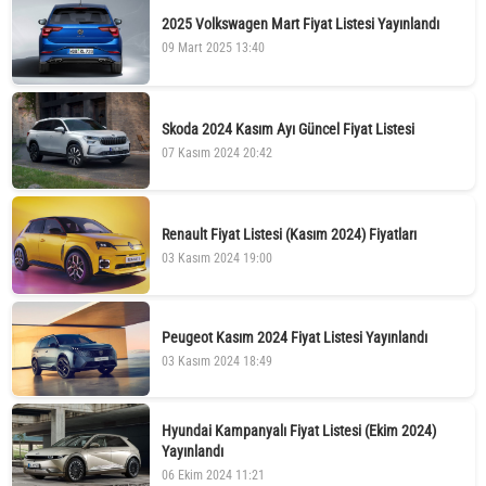
2025 Volkswagen Mart Fiyat Listesi Yayınlandı
09 Mart 2025 13:40
Skoda 2024 Kasım Ayı Güncel Fiyat Listesi
07 Kasım 2024 20:42
Renault Fiyat Listesi (Kasım 2024) Fiyatları
03 Kasım 2024 19:00
Peugeot Kasım 2024 Fiyat Listesi Yayınlandı
03 Kasım 2024 18:49
Hyundai Kampanyalı Fiyat Listesi (Ekim 2024)
Yayınlandı
06 Ekim 2024 11:21