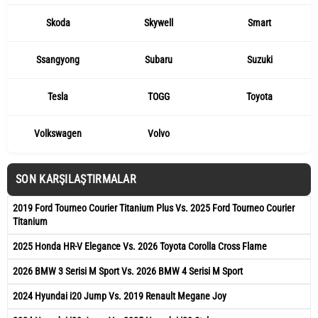
Skoda
Skywell
Smart
Ssangyong
Subaru
Suzuki
Tesla
TOGG
Toyota
Volkswagen
Volvo
SON KARŞILAŞTIRMALAR
2019 Ford Tourneo Courier Titanium Plus Vs. 2025 Ford Tourneo Courier
Titanium
2025 Honda HR-V Elegance Vs. 2026 Toyota Corolla Cross Flame
2026 BMW 3 Serisi M Sport Vs. 2026 BMW 4 Serisi M Sport
2024 Hyundai i20 Jump Vs. 2019 Renault Megane Joy