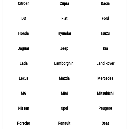
Citroen
Cupra
Dacia
DS
Fiat
Ford
Honda
Hyundai
Isuzu
Jaguar
Jeep
Kia
Lada
Lamborghini
Land Rover
Lexus
Mazda
Mercedes
MG
Mini
Mitsubishi
Nissan
Opel
Peugeot
Porsche
Renault
Seat