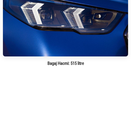
Bagaj Hacmi:
515 litre