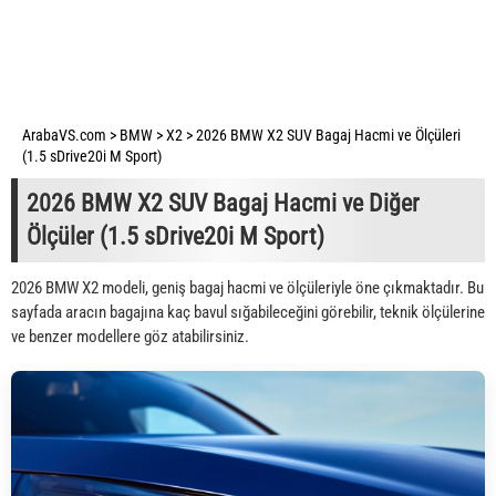
ArabaVS.com
>
BMW
>
X2
>
2026 BMW X2 SUV Bagaj Hacmi ve Ölçüleri
(1.5 sDrive20i M Sport)
2026 BMW X2 SUV Bagaj Hacmi ve Diğer
Ölçüler (1.5 sDrive20i M Sport)
2026 BMW X2 modeli, geniş bagaj hacmi ve ölçüleriyle öne çıkmaktadır. Bu
sayfada aracın bagajına kaç bavul sığabileceğini görebilir, teknik ölçülerine
ve benzer modellere göz atabilirsiniz.