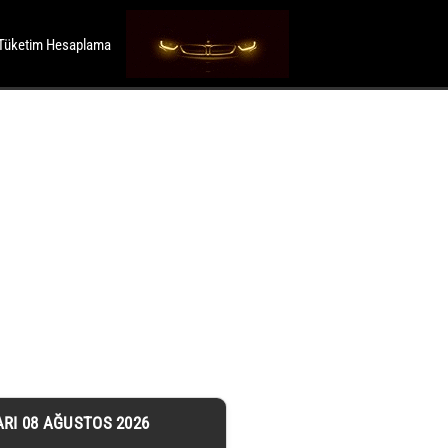
Tüketim Hesaplama
ARI 08 AĞUSTOS 2026