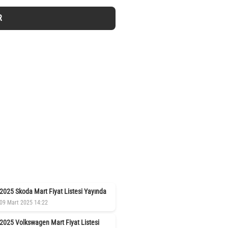
R
2025 Skoda Mart Fiyat Listesi Yayında
09 Mart 2025 14:22
2025 Volkswagen Mart Fiyat Listesi