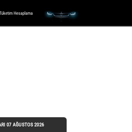
Tüketim Hesaplama
ARI 07 AĞUSTOS 2026