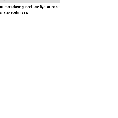
ı, markaların güncel liste fiyatlarına ait
 takip edebilirsiniz.