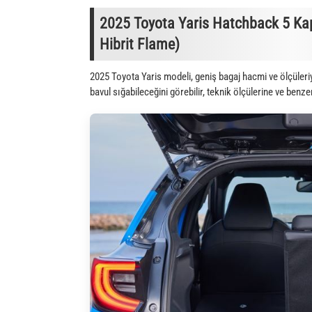
2025 Toyota Yaris Hatchback 5 Kap
Hibrit Flame)
2025 Toyota Yaris modeli, geniş bagaj hacmi ve ölçüler
bavul sığabileceğini görebilir, teknik ölçülerine ve benze