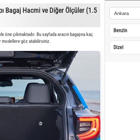
ı Bagaj Hacmi ve Diğer Ölçüler (1.5
Benzin
iyle öne çıkmaktadır. Bu sayfada aracın bagajına kaç
r modellere göz atabilirsiniz.
Dizel