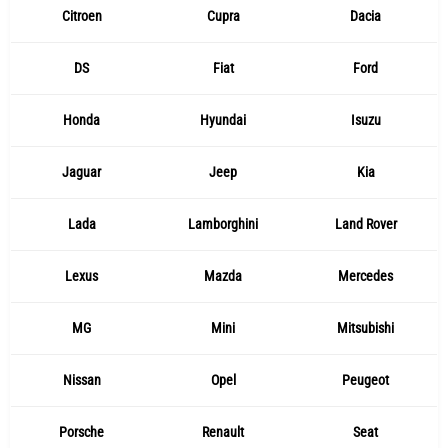
Citroen
Cupra
Dacia
DS
Fiat
Ford
Honda
Hyundai
Isuzu
Jaguar
Jeep
Kia
Lada
Lamborghini
Land Rover
Lexus
Mazda
Mercedes
MG
Mini
Mitsubishi
Nissan
Opel
Peugeot
Porsche
Renault
Seat