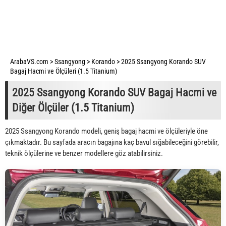
ArabaVS.com
>
Ssangyong
>
Korando
>
2025 Ssangyong Korando SUV
Bagaj Hacmi ve Ölçüleri (1.5 Titanium)
2025 Ssangyong Korando SUV Bagaj Hacmi ve
Diğer Ölçüler (1.5 Titanium)
2025 Ssangyong Korando modeli, geniş bagaj hacmi ve ölçüleriyle öne
çıkmaktadır. Bu sayfada aracın bagajına kaç bavul sığabileceğini görebilir,
teknik ölçülerine ve benzer modellere göz atabilirsiniz.