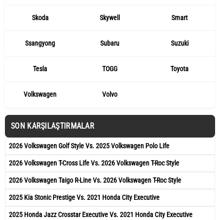
Skoda
Skywell
Smart
Ssangyong
Subaru
Suzuki
Tesla
TOGG
Toyota
Volkswagen
Volvo
SON KARŞILAŞTIRMALAR
2026 Volkswagen Golf Style Vs. 2025 Volkswagen Polo Life
2026 Volkswagen T-Cross Life Vs. 2026 Volkswagen T-Roc Style
2026 Volkswagen Taigo R-Line Vs. 2026 Volkswagen T-Roc Style
2025 Kia Stonic Prestige Vs. 2021 Honda City Executive
2025 Honda Jazz Crosstar Executive Vs. 2021 Honda City Executive