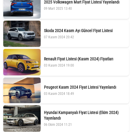
2025 Volkswagen Mart Fiyat Listesi Yayınlandı
09 Mart 2025 13:40
Skoda 2024 Kasım Ayı Güncel Fiyat Listesi
07 Kasım 2024 20:42
Renault Fiyat Listesi (Kasım 2024) Fiyatları
03 Kasım 2024 19:00
Peugeot Kasım 2024 Fiyat Listesi Yayınlandı
03 Kasım 2024 18:49
Hyundai Kampanyalı Fiyat Listesi (Ekim 2024)
Yayınlandı
06 Ekim 2024 11:21