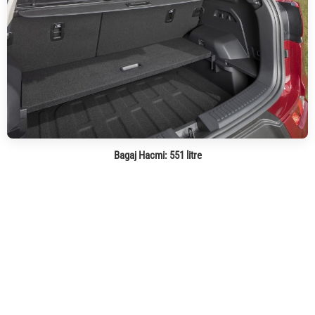
Bagaj Hacmi:
551 litre