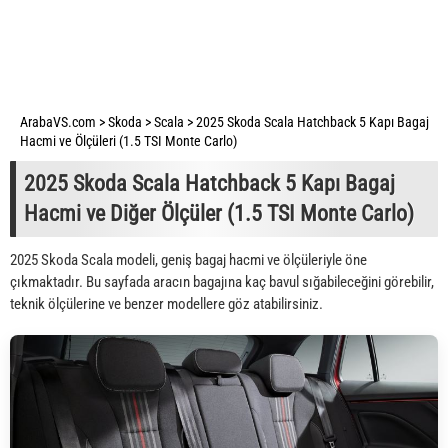
ArabaVS.com
>
Skoda
>
Scala
>
2025 Skoda Scala Hatchback 5 Kapı Bagaj
Hacmi ve Ölçüleri (1.5 TSI Monte Carlo)
2025 Skoda Scala Hatchback 5 Kapı Bagaj
Hacmi ve Diğer Ölçüler (1.5 TSI Monte Carlo)
2025 Skoda Scala modeli, geniş bagaj hacmi ve ölçüleriyle öne
çıkmaktadır. Bu sayfada aracın bagajına kaç bavul sığabileceğini görebilir,
teknik ölçülerine ve benzer modellere göz atabilirsiniz.