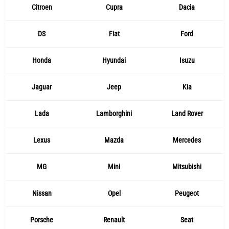
Citroen
Cupra
Dacia
DS
Fiat
Ford
Honda
Hyundai
Isuzu
Jaguar
Jeep
Kia
Lada
Lamborghini
Land Rover
Lexus
Mazda
Mercedes
MG
Mini
Mitsubishi
Nissan
Opel
Peugeot
Porsche
Renault
Seat