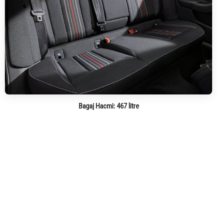
Bagaj Hacmi:
467 litre