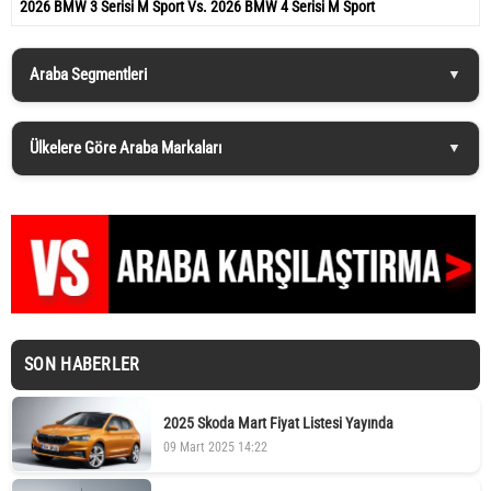
2026 BMW 3 Serisi M Sport Vs. 2026 BMW 4 Serisi M Sport
Araba Segmentleri
Ülkelere Göre Araba Markaları
SON HABERLER
2025 Skoda Mart Fiyat Listesi Yayında
09 Mart 2025 14:22