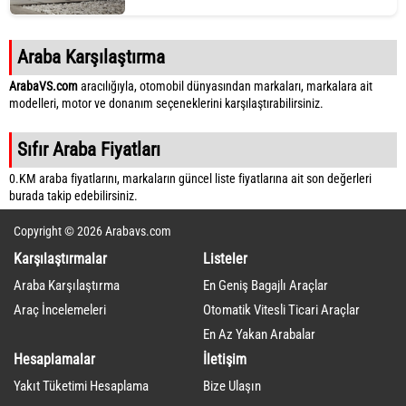
Araba Karşılaştırma
ArabaVS.com
aracılığıyla, otomobil dünyasından markaları, markalara ait
modelleri, motor ve donanım seçeneklerini karşılaştırabilirsiniz.
Sıfır Araba Fiyatları
0.KM araba fiyatlarını, markaların güncel liste fiyatlarına ait son değerleri
burada takip edebilirsiniz.
Copyright © 2026 Arabavs.com
Karşılaştırmalar
Listeler
Araba Karşılaştırma
En Geniş Bagajlı Araçlar
Araç İncelemeleri
Otomatik Vitesli Ticari Araçlar
En Az Yakan Arabalar
Hesaplamalar
İletişim
Yakıt Tüketimi Hesaplama
Bize Ulaşın