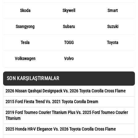
Skoda
Skywell
Smart
Ssangyong
Subaru
Suzuki
Tesla
TOGG
Toyota
Volkswagen
Volvo
SON KARŞILAŞTIRMALAR
2026 Nissan Qashqai Designpack Vs. 2026 Toyota Corolla Cross Flame
2015 Ford Fiesta Trend Vs. 2021 Toyota Corolla Dream
2019 Ford Tourneo Courier Titanium Plus Vs. 2025 Ford Tourneo Courier
Titanium
2025 Honda HR-V Elegance Vs. 2026 Toyota Corolla Cross Flame