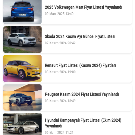
2025 Volkswagen Mart Fiyat Listesi Yayınlandı
09 Mart 2025 13:40
Skoda 2024 Kasım Ayı Güncel Fiyat Listesi
07 Kasım 2024 20:42
Renault Fiyat Listesi (Kasım 2024) Fiyatları
03 Kasım 2024 19:00
Peugeot Kasım 2024 Fiyat Listesi Yayınlandı
03 Kasım 2024 18:49
Hyundai Kampanyalı Fiyat Listesi (Ekim 2024)
Yayınlandı
06 Ekim 2024 11:21