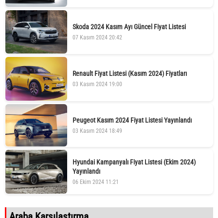
Skoda 2024 Kasım Ayı Güncel Fiyat Listesi
07 Kasım 2024 20:42
Renault Fiyat Listesi (Kasım 2024) Fiyatları
03 Kasım 2024 19:00
Peugeot Kasım 2024 Fiyat Listesi Yayınlandı
03 Kasım 2024 18:49
Hyundai Kampanyalı Fiyat Listesi (Ekim 2024)
Yayınlandı
06 Ekim 2024 11:21
Araba Karşılaştırma