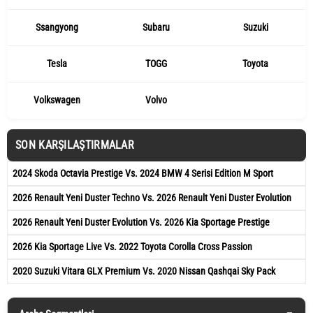
Ssangyong
Subaru
Suzuki
Tesla
TOGG
Toyota
Volkswagen
Volvo
SON KARŞILAŞTIRMALAR
2024 Skoda Octavia Prestige Vs. 2024 BMW 4 Serisi Edition M Sport
2026 Renault Yeni Duster Techno Vs. 2026 Renault Yeni Duster Evolution
2026 Renault Yeni Duster Evolution Vs. 2026 Kia Sportage Prestige
2026 Kia Sportage Live Vs. 2022 Toyota Corolla Cross Passion
2020 Suzuki Vitara GLX Premium Vs. 2020 Nissan Qashqai Sky Pack