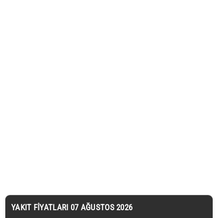
YAKIT FIYATLARI 07 AĞUSTOS 2026