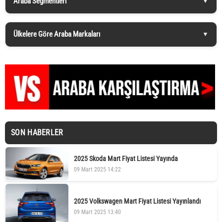
Araba Segmentleri
Ülkelere Göre Araba Markaları
SON HABERLER
2025 Skoda Mart Fiyat Listesi Yayında
09 Mart 2025 14:22
2025 Volkswagen Mart Fiyat Listesi Yayınlandı
09 Mart 2025 13:40