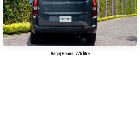
Bagaj Hacmi:
775 litre