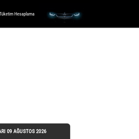
Tüketim Hesaplama
ARI 09 AĞUSTOS 2026