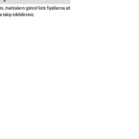
ı, markaların güncel liste fiyatlarına ait
 takip edebilirsiniz.