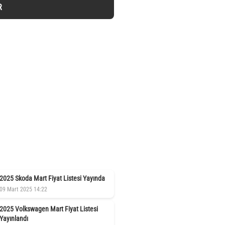
R
2025 Skoda Mart Fiyat Listesi Yayında
09 Mart 2025 14:22
2025 Volkswagen Mart Fiyat Listesi
Yayınlandı