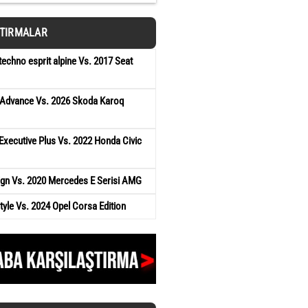
ŞTIRMALAR
techno esprit alpine Vs. 2017 Seat
Advance Vs. 2026 Skoda Karoq
Executive Plus Vs. 2022 Honda Civic
ign Vs. 2020 Mercedes E Serisi AMG
yle Vs. 2024 Opel Corsa Edition