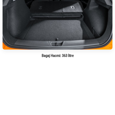
Bagaj Hacmi:
363 litre