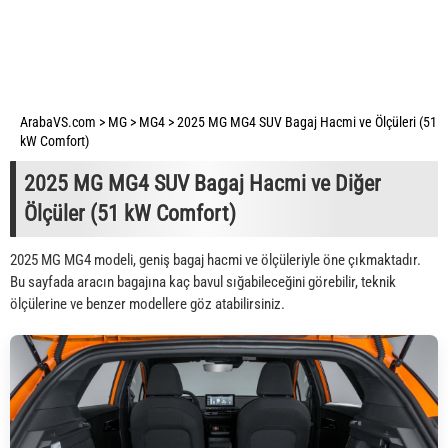
ArabaVS.com
>
MG
>
MG4
>
2025 MG MG4 SUV Bagaj Hacmi ve Ölçüleri (51
kW Comfort)
2025 MG MG4 SUV Bagaj Hacmi ve Diğer
Ölçüler (51 kW Comfort)
2025 MG MG4 modeli, geniş bagaj hacmi ve ölçüleriyle öne çıkmaktadır.
Bu sayfada aracın bagajına kaç bavul sığabileceğini görebilir, teknik
ölçülerine ve benzer modellere göz atabilirsiniz.