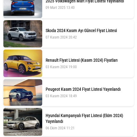
2025 Volkswagen Mart Fiyat Listesi Yayınlandı
09 Mart 2025 13:40
Skoda 2024 Kasım Ayı Güncel Fiyat Listesi
07 Kasım 2024 20:42
Renault Fiyat Listesi (Kasım 2024) Fiyatları
03 Kasım 2024 19:00
Peugeot Kasım 2024 Fiyat Listesi Yayınlandı
03 Kasım 2024 18:49
Hyundai Kampanyalı Fiyat Listesi (Ekim 2024)
Yayınlandı
06 Ekim 2024 11:21