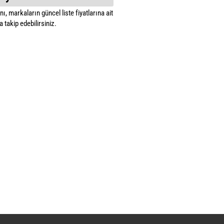
ı, markaların güncel liste fiyatlarına ait
 takip edebilirsiniz.