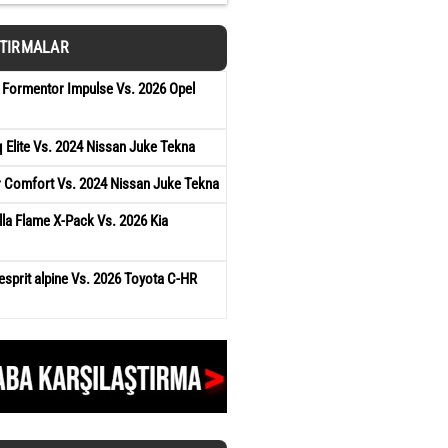
ŞTIRMALAR
 Formentor Impulse Vs. 2026 Opel
Elite Vs. 2024 Nissan Juke Tekna
r Comfort Vs. 2024 Nissan Juke Tekna
la Flame X-Pack Vs. 2026 Kia
esprit alpine Vs. 2026 Toyota C-HR