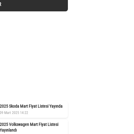
R
2025 Skoda Mart Fiyat Listesi Yayında
09 Mart 2025 14:22
2025 Volkswagen Mart Fiyat Listesi
Yayınlandı