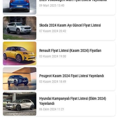
09 Mart 2025 13:40
Skoda 2024 Kasım Ayı Güncel Fiyat Listesi
07 Kasım 2024 20:42
Renault Fiyat Listesi (Kasım 2024) Fiyatları
03 Kasım 2024 19:00
Peugeot Kasım 2024 Fiyat Listesi Yayınlandı
03 Kasım 2024 18:49
Hyundai Kampanyalı Fiyat Listesi (Ekim 2024)
Yayınlandı
06 Ekim 2024 11:21