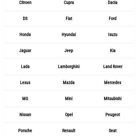
Citroen
Cupra
Dacia
DS
Fiat
Ford
Honda
Hyundai
Isuzu
Jaguar
Jeep
Kia
Lada
Lamborghini
Land Rover
Lexus
Mazda
Mercedes
MG
Mini
Mitsubishi
Nissan
Opel
Peugeot
Porsche
Renault
Seat