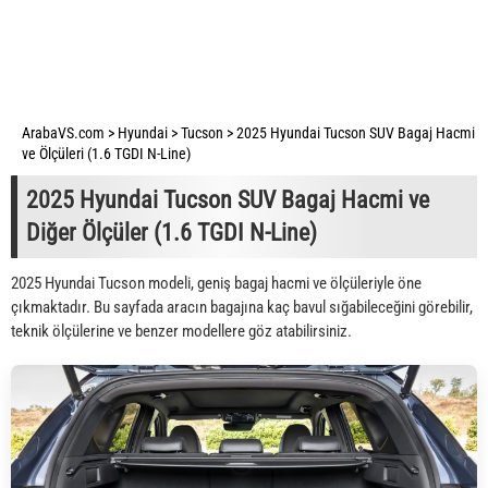
ArabaVS.com
>
Hyundai
>
Tucson
>
2025 Hyundai Tucson SUV Bagaj Hacmi
ve Ölçüleri (1.6 TGDI N-Line)
2025 Hyundai Tucson SUV Bagaj Hacmi ve
Diğer Ölçüler (1.6 TGDI N-Line)
2025 Hyundai Tucson modeli, geniş bagaj hacmi ve ölçüleriyle öne
çıkmaktadır. Bu sayfada aracın bagajına kaç bavul sığabileceğini görebilir,
teknik ölçülerine ve benzer modellere göz atabilirsiniz.