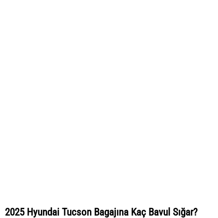
2025 Hyundai Tucson Bagajına Kaç Bavul Sığar?