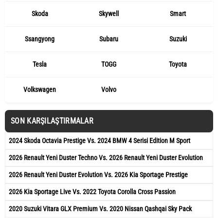
Skoda
Skywell
Smart
Ssangyong
Subaru
Suzuki
Tesla
TOGG
Toyota
Volkswagen
Volvo
SON KARŞILAŞTIRMALAR
2024 Skoda Octavia Prestige Vs. 2024 BMW 4 Serisi Edition M Sport
2026 Renault Yeni Duster Techno Vs. 2026 Renault Yeni Duster Evolution
2026 Renault Yeni Duster Evolution Vs. 2026 Kia Sportage Prestige
2026 Kia Sportage Live Vs. 2022 Toyota Corolla Cross Passion
2020 Suzuki Vitara GLX Premium Vs. 2020 Nissan Qashqai Sky Pack