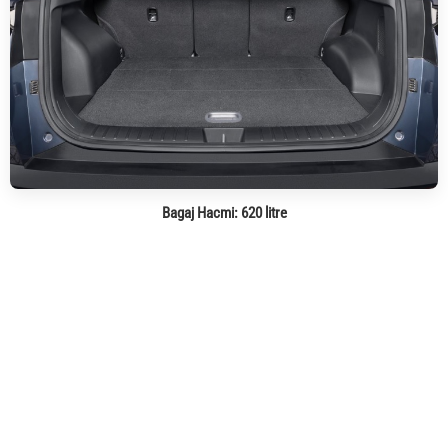
Bagaj Hacmi:
620 litre