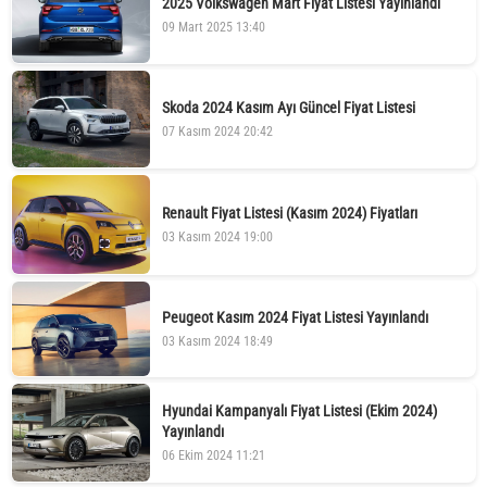
2025 Volkswagen Mart Fiyat Listesi Yayınlandı
09 Mart 2025 13:40
Skoda 2024 Kasım Ayı Güncel Fiyat Listesi
07 Kasım 2024 20:42
Renault Fiyat Listesi (Kasım 2024) Fiyatları
03 Kasım 2024 19:00
Peugeot Kasım 2024 Fiyat Listesi Yayınlandı
03 Kasım 2024 18:49
Hyundai Kampanyalı Fiyat Listesi (Ekim 2024)
Yayınlandı
06 Ekim 2024 11:21