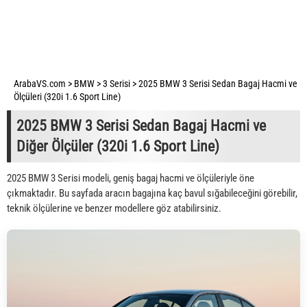
ArabaVS.com
>
BMW
>
3 Serisi
>
2025 BMW 3 Serisi Sedan Bagaj Hacmi ve
Ölçüleri (320i 1.6 Sport Line)
2025 BMW 3 Serisi Sedan Bagaj Hacmi ve
Diğer Ölçüler (320i 1.6 Sport Line)
2025 BMW 3 Serisi modeli, geniş bagaj hacmi ve ölçüleriyle öne
çıkmaktadır. Bu sayfada aracın bagajına kaç bavul sığabileceğini görebilir,
teknik ölçülerine ve benzer modellere göz atabilirsiniz.