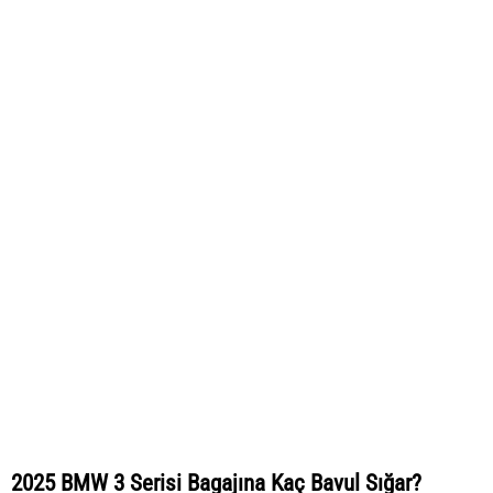
2025 BMW 3 Serisi Bagajına Kaç Bavul Sığar?