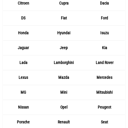
Citroen
Cupra
Dacia
DS
Fiat
Ford
Honda
Hyundai
Isuzu
Jaguar
Jeep
Kia
Lada
Lamborghini
Land Rover
Lexus
Mazda
Mercedes
MG
Mini
Mitsubishi
Nissan
Opel
Peugeot
Porsche
Renault
Seat