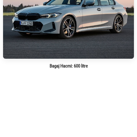
Bagaj Hacmi:
600 litre