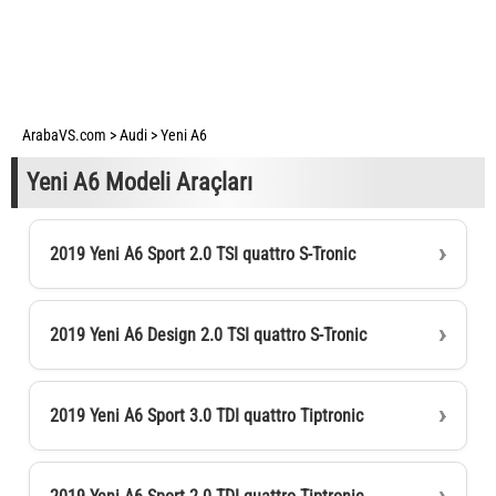
ArabaVS.com
>
Audi
>
Yeni A6
Yeni A6 Modeli Araçları
2019 Yeni A6 Sport 2.0 TSI quattro S-Tronic
2019 Yeni A6 Design 2.0 TSI quattro S-Tronic
2019 Yeni A6 Sport 3.0 TDI quattro Tiptronic