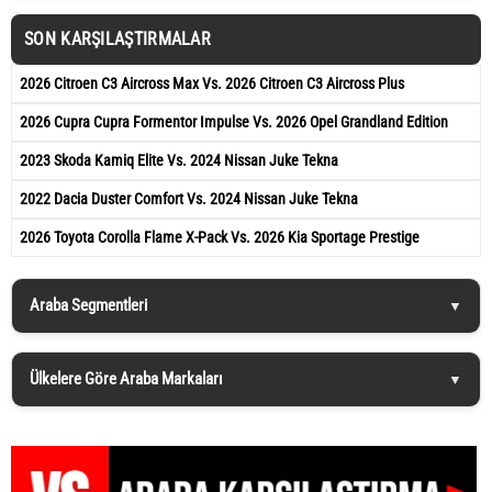
SON KARŞILAŞTIRMALAR
2026 Citroen C3 Aircross Max Vs. 2026 Citroen C3 Aircross Plus
2026 Cupra Cupra Formentor Impulse Vs. 2026 Opel Grandland Edition
2023 Skoda Kamiq Elite Vs. 2024 Nissan Juke Tekna
2022 Dacia Duster Comfort Vs. 2024 Nissan Juke Tekna
2026 Toyota Corolla Flame X-Pack Vs. 2026 Kia Sportage Prestige
Araba Segmentleri
Ülkelere Göre Araba Markaları