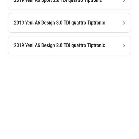
2019 Yeni A6 Sport 2.0 TDI quattro Tiptronic
2019 Yeni A6 Design 3.0 TDI quattro Tiptronic
2019 Yeni A6 Design 2.0 TDI quattro Tiptronic