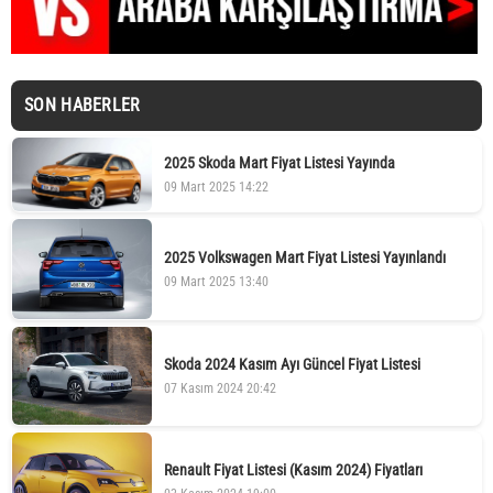
SON HABERLER
2025 Skoda Mart Fiyat Listesi Yayında
09 Mart 2025 14:22
2025 Volkswagen Mart Fiyat Listesi Yayınlandı
09 Mart 2025 13:40
Skoda 2024 Kasım Ayı Güncel Fiyat Listesi
07 Kasım 2024 20:42
Renault Fiyat Listesi (Kasım 2024) Fiyatları