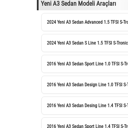
Yeni A3 Sedan Modeli Araçları
2024 Yeni A3 Sedan Advanced 1.5 TFSI S-Tr
2024 Yeni A3 Sedan S Line 1.5 TFSI S-Tronic
2016 Yeni A3 Sedan Sport Line 1.0 TFSI S-Tr
2016 Yeni A3 Sedan Design Line 1.0 TFSI S-
2016 Yeni A3 Sedan Desing Line 1.4 TFSI S-
2016 Yeni A3 Sedan Sport Line 1.4 TFSI S-Tr