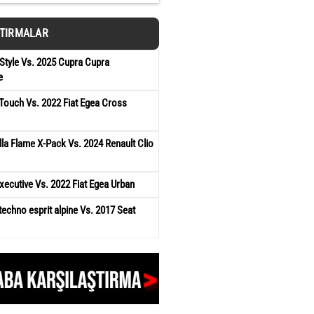
ŞTIRMALAR
Style Vs. 2025 Cupra Cupra
e
 Touch Vs. 2022 Fiat Egea Cross
la Flame X-Pack Vs. 2024 Renault Clio
xecutive Vs. 2022 Fiat Egea Urban
techno esprit alpine Vs. 2017 Seat