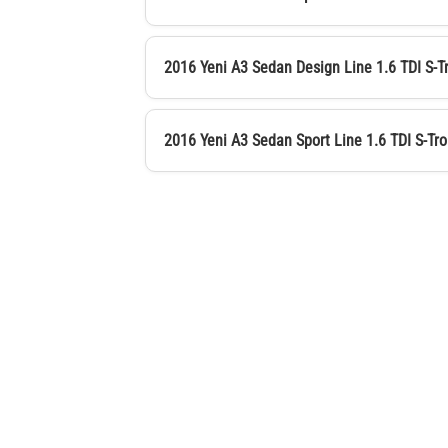
2016 Yeni A3 Sedan Design Line 1.6 TDI S-T
2016 Yeni A3 Sedan Sport Line 1.6 TDI S-Tro