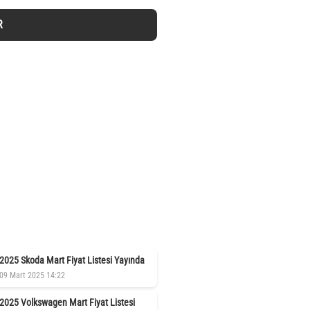
R
2025 Skoda Mart Fiyat Listesi Yayında
09 Mart 2025 14:22
2025 Volkswagen Mart Fiyat Listesi