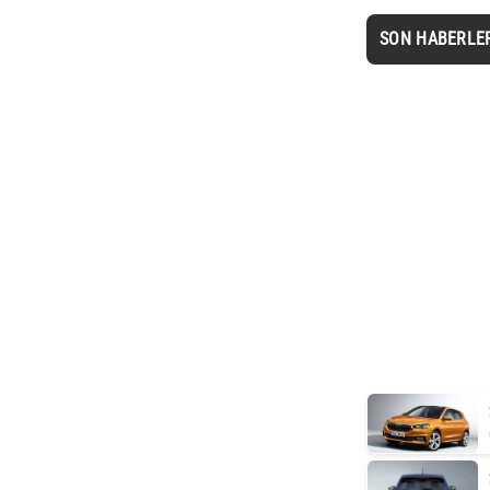
SON HABERLE