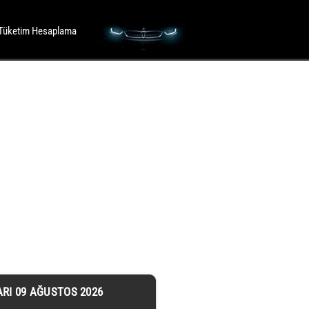
Tüketim Hesaplama
ARI 09 AĞUSTOS 2026