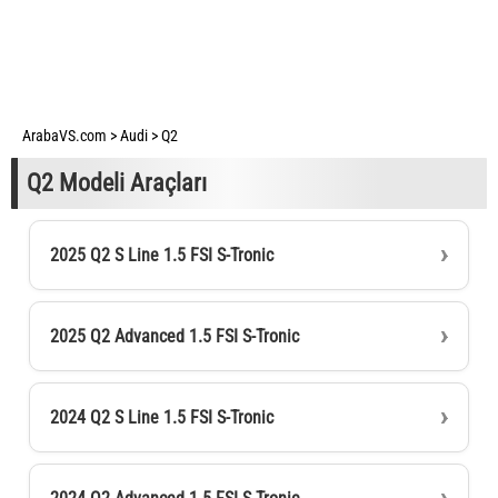
ArabaVS.com
>
Audi
>
Q2
Q2 Modeli Araçları
2025 Q2 S Line 1.5 FSI S-Tronic
2025 Q2 Advanced 1.5 FSI S-Tronic
2024 Q2 S Line 1.5 FSI S-Tronic