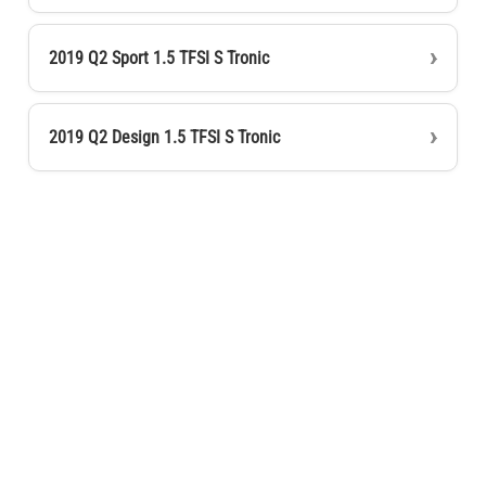
2019 Q2 Sport 1.5 TFSI S Tronic
2019 Q2 Design 1.5 TFSI S Tronic