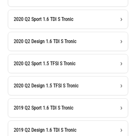
2020 Q2 Sport 1.6 TDI S Tronic
2020 Q2 Design 1.6 TDI S Tronic
2020 Q2 Sport 1.5 TFSI S Tronic
2020 Q2 Design 1.5 TFSI S Tronic
2019 Q2 Sport 1.6 TDI S Tronic
2019 Q2 Design 1.6 TDI S Tronic