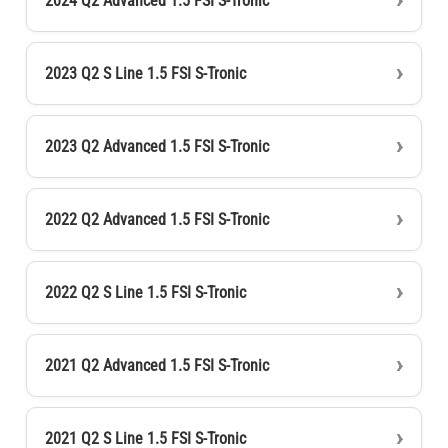
2024 Q2 Advanced 1.5 FSI S-Tronic
2023 Q2 S Line 1.5 FSI S-Tronic
2023 Q2 Advanced 1.5 FSI S-Tronic
2022 Q2 Advanced 1.5 FSI S-Tronic
2022 Q2 S Line 1.5 FSI S-Tronic
2021 Q2 Advanced 1.5 FSI S-Tronic
2021 Q2 S Line 1.5 FSI S-Tronic