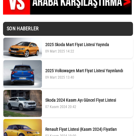
SON HABERLER
2025 Skoda Mart Fiyat Listesi Yayında
09 Mart 2025 14:22
2025 Volkswagen Mart Fiyat Listesi Yayınlandı
09 Mart 2025 13:40
Skoda 2024 Kasım Ayı Güncel Fiyat Listesi
07 Kasım 2024 20:42
Renault Fiyat Listesi (Kasım 2024) Fiyatları