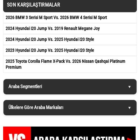
SON KARŞILAŞTIRMALAR
2026 BMW 3 Serisi M Sport Vs. 2026 BMW 4 Serisi M Sport
2024 Hyundai i20 Jump Vs. 2019 Renault Megane Joy
2024 Hyundai i20 Jump Vs. 2025 Hyundai i20 Style
2023 Hyundai i20 Jump Vs. 2025 Hyundai i20 Style
2025 Toyota Corolla Flame X-Pack Vs. 2026 Nissan Qashqai Platinum
Premium
Araba Segmentleri
Ülkelere Göre Araba Markaları