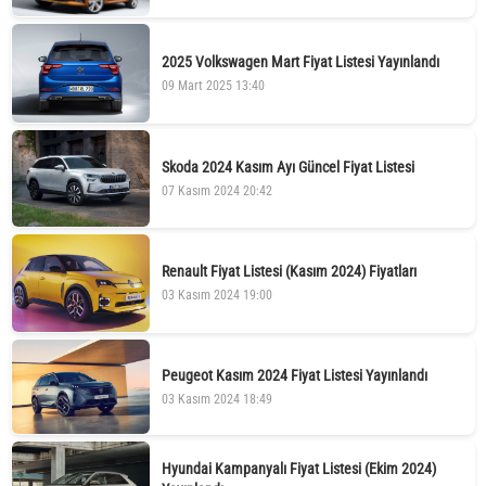
2025 Volkswagen Mart Fiyat Listesi Yayınlandı
09 Mart 2025 13:40
Skoda 2024 Kasım Ayı Güncel Fiyat Listesi
07 Kasım 2024 20:42
Renault Fiyat Listesi (Kasım 2024) Fiyatları
03 Kasım 2024 19:00
Peugeot Kasım 2024 Fiyat Listesi Yayınlandı
03 Kasım 2024 18:49
Hyundai Kampanyalı Fiyat Listesi (Ekim 2024)