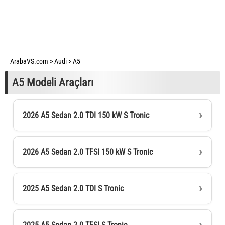
ArabaVS.com
>
Audi
>
A5
A5 Modeli Araçları
2026 A5 Sedan 2.0 TDI 150 kW S Tronic
2026 A5 Sedan 2.0 TFSI 150 kW S Tronic
2025 A5 Sedan 2.0 TDI S Tronic