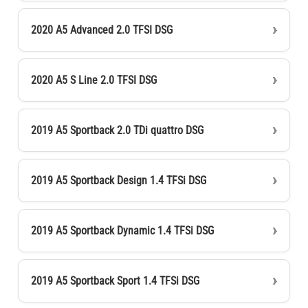
2020 A5 Advanced 2.0 TFSI DSG
2020 A5 S Line 2.0 TFSI DSG
2019 A5 Sportback 2.0 TDi quattro DSG
2019 A5 Sportback Design 1.4 TFSi DSG
2019 A5 Sportback Dynamic 1.4 TFSi DSG
2019 A5 Sportback Sport 1.4 TFSi DSG