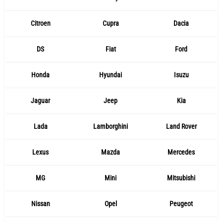
Citroen
Cupra
Dacia
DS
Fiat
Ford
Honda
Hyundai
Isuzu
Jaguar
Jeep
Kia
Lada
Lamborghini
Land Rover
Lexus
Mazda
Mercedes
MG
Mini
Mitsubishi
Nissan
Opel
Peugeot