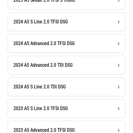
2025 A5 Sedan 2.0 TFSI S Tronic
2024 A5 S Line 2.0 TFSI DSG
2024 A5 Advanced 2.0 TFSI DSG
2024 A5 Advanced 2.0 TDI DSG
2024 A5 S Line 2.0 TDI DSG
2023 A5 S Line 2.0 TFSI DSG
2023 A5 Advanced 2.0 TFSI DSG