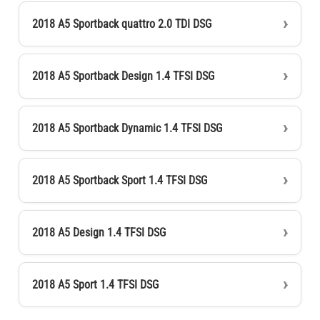
2018 A5 Sportback quattro 2.0 TDI DSG
2018 A5 Sportback Design 1.4 TFSI DSG
2018 A5 Sportback Dynamic 1.4 TFSI DSG
2018 A5 Sportback Sport 1.4 TFSI DSG
2018 A5 Design 1.4 TFSI DSG
2018 A5 Sport 1.4 TFSI DSG