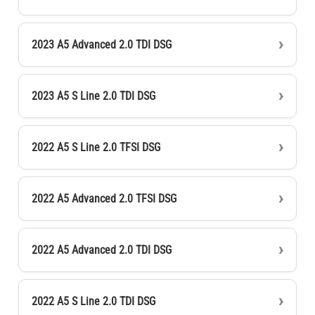
2023 A5 Advanced 2.0 TDI DSG
2023 A5 S Line 2.0 TDI DSG
2022 A5 S Line 2.0 TFSI DSG
2022 A5 Advanced 2.0 TFSI DSG
2022 A5 Advanced 2.0 TDI DSG
2022 A5 S Line 2.0 TDI DSG