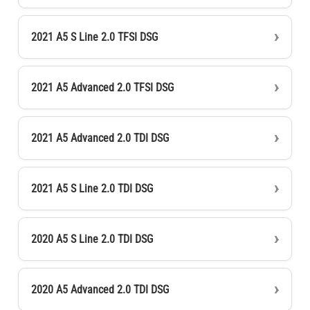
2021 A5 S Line 2.0 TFSI DSG
2021 A5 Advanced 2.0 TFSI DSG
2021 A5 Advanced 2.0 TDI DSG
2021 A5 S Line 2.0 TDI DSG
2020 A5 S Line 2.0 TDI DSG
2020 A5 Advanced 2.0 TDI DSG