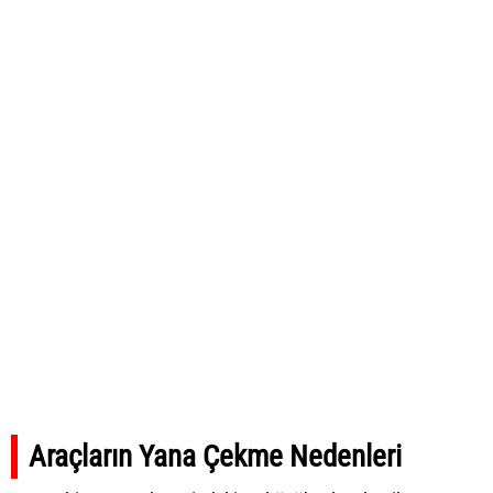
Araçların Yana Çekme Nedenleri