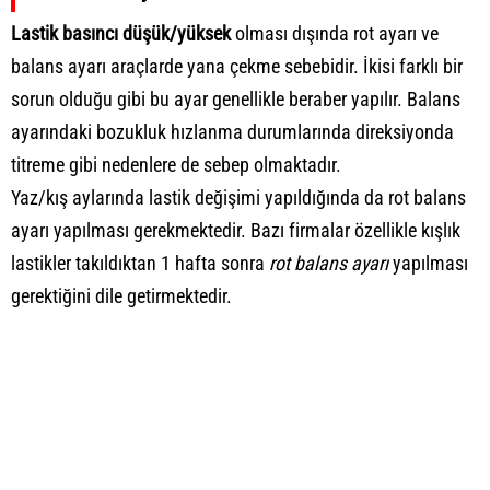
Lastik basıncı düşük/yüksek
olması dışında rot ayarı ve
balans ayarı araçlarde yana çekme sebebidir. İkisi farklı bir
sorun olduğu gibi bu ayar genellikle beraber yapılır. Balans
ayarındaki bozukluk hızlanma durumlarında direksiyonda
titreme gibi nedenlere de sebep olmaktadır.
Yaz/kış aylarında lastik değişimi yapıldığında da rot balans
ayarı yapılması gerekmektedir. Bazı firmalar özellikle kışlık
lastikler takıldıktan 1 hafta sonra
rot balans ayarı
yapılması
gerektiğini dile getirmektedir.