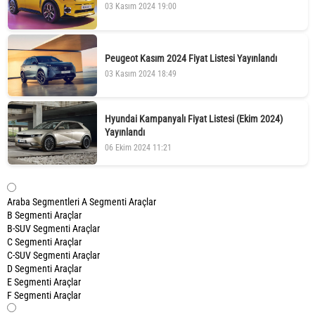
03 Kasım 2024 19:00
Peugeot Kasım 2024 Fiyat Listesi Yayınlandı
03 Kasım 2024 18:49
Hyundai Kampanyalı Fiyat Listesi (Ekim 2024)
Yayınlandı
06 Ekim 2024 11:21
Araba Segmentleri
A Segmenti Araçlar
B Segmenti Araçlar
B-SUV Segmenti Araçlar
C Segmenti Araçlar
C-SUV Segmenti Araçlar
D Segmenti Araçlar
E Segmenti Araçlar
F Segmenti Araçlar