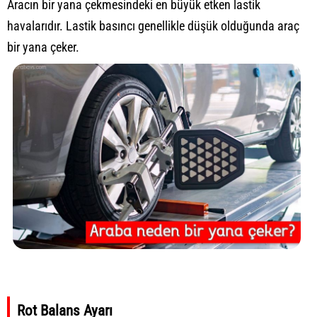
Aracın bir yana çekmesindeki en büyük etken lastik
havalarıdır. Lastik basıncı genellikle düşük olduğunda araç
bir yana çeker.
Rot Balans Ayarı