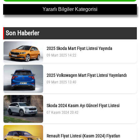
Yararlı Bilgiler Kategorisi
Son Haberler
2025 Skoda Mart Fiyat Listesi Yayında
09 Mart 2025 14:22
2025 Volkswagen Mart Fiyat Listesi Yayınlandı
09 Mart 2025 13:40
Skoda 2024 Kasım Ayı Güncel Fiyat Listesi
07 Kasım 2024 20:42
Renault Fiyat Listesi (Kasım 2024) Fiyatları