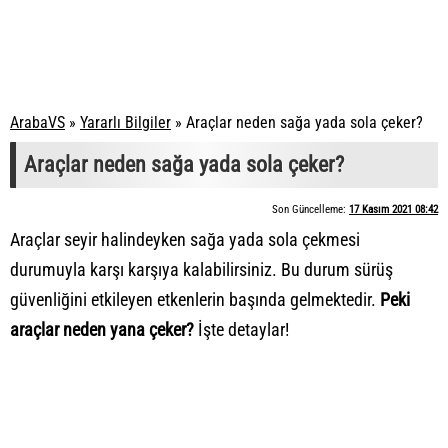
ArabaVS
»
Yararlı Bilgiler
»
Araçlar neden sağa yada sola çeker?
Araçlar neden sağa yada sola çeker?
Son Güncelleme:
17 Kasım 2021 08:42
Araçlar seyir halindeyken sağa yada sola çekmesi
durumuyla karşı karşıya kalabilirsiniz. Bu durum sürüş
güvenliğini etkileyen etkenlerin başında gelmektedir.
Peki
araçlar neden yana çeker?
İşte detaylar!