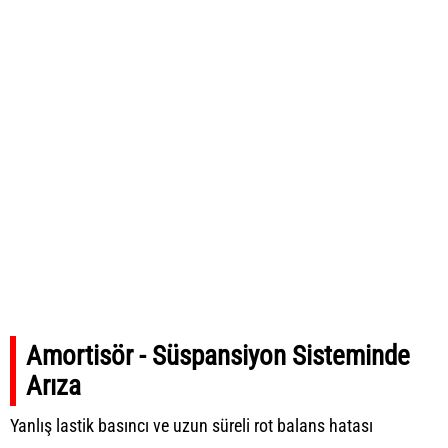
Amortisör - Süspansiyon Sisteminde
Arıza
Yanlış lastik basıncı ve uzun süreli rot balans hatası