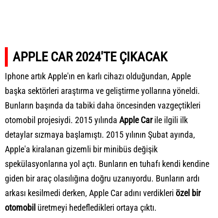
APPLE CAR 2024'TE ÇIKACAK
Iphone artık Apple'ın en karlı cihazı olduğundan, Apple
başka sektörleri araştırma ve geliştirme yollarına yöneldi.
Bunların başında da tabiki daha öncesinden vazgeçtikleri
otomobil projesiydi. 2015 yılında
Apple Car
ile ilgili ilk
detaylar sızmaya başlamıştı. 2015 yılının Şubat ayında,
Apple'a kiralanan gizemli bir minibüs değişik
spekülasyonlarına yol açtı. Bunların en tuhafı kendi kendine
giden bir araç olasılığına doğru uzanıyordu. Bunların ardı
arkası kesilmedi derken, Apple Car adını verdikleri
özel bir
otomobil
üretmeyi hedefledikleri ortaya çıktı.