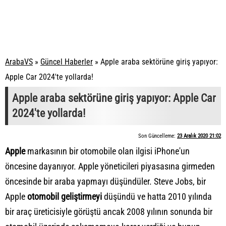
ArabaVS
»
Güncel Haberler
»
Apple araba sektörüne giriş yapıyor:
Apple Car 2024'te yollarda!
Apple araba sektörüne giriş yapıyor: Apple Car
2024'te yollarda!
Son Güncelleme:
23 Aralık 2020 21:02
Apple
markasının bir otomobile olan ilgisi iPhone'un
öncesine dayanıyor. Apple yöneticileri piyasasına girmeden
öncesinde bir araba yapmayı düşündüler. Steve Jobs, bir
Apple
otomobil geliştirmeyi
düşündü ve hatta 2010 yılında
bir araç üreticisiyle görüştü ancak 2008 yılının sonunda bir