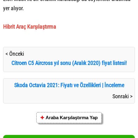
yer alıyor.
Hibrit Araç Karşılaştırma
< Önceki
Citroen C5 Aircross yıl sonu (Aralık 2020) fiyat listesi!
Skoda Octavia 2021: Fiyatı ve Özellikleri | İnceleme
Sonraki >
✚
Araba Karşılaştırma Yap