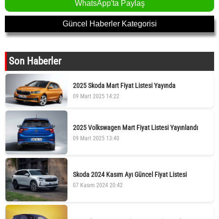
WhatsApp'ta Paylaş
Güncel Haberler Kategorisi
Son Haberler
2025 Skoda Mart Fiyat Listesi Yayında
09 Mart 2025 14:22
2025 Volkswagen Mart Fiyat Listesi Yayınlandı
09 Mart 2025 13:40
Skoda 2024 Kasım Ayı Güncel Fiyat Listesi
07 Kasım 2024 20:42