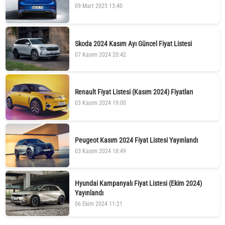
09 Mart 2025 13:40
Skoda 2024 Kasım Ayı Güncel Fiyat Listesi
07 Kasım 2024 20:42
Renault Fiyat Listesi (Kasım 2024) Fiyatları
03 Kasım 2024 19:00
Peugeot Kasım 2024 Fiyat Listesi Yayınlandı
03 Kasım 2024 18:49
Hyundai Kampanyalı Fiyat Listesi (Ekim 2024)
Yayınlandı
06 Ekim 2024 11:21