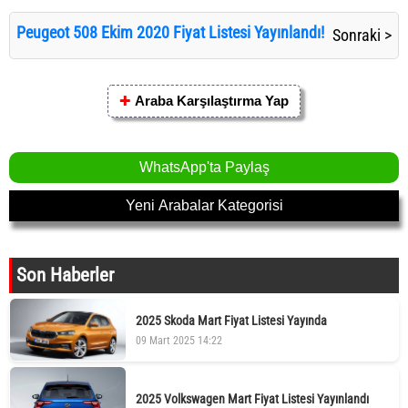
Peugeot 508 Ekim 2020 Fiyat Listesi Yayınlandı!
Sonraki >
✚
Araba Karşılaştırma Yap
WhatsApp'ta Paylaş
Yeni Arabalar Kategorisi
Son Haberler
2025 Skoda Mart Fiyat Listesi Yayında
09 Mart 2025 14:22
2025 Volkswagen Mart Fiyat Listesi Yayınlandı