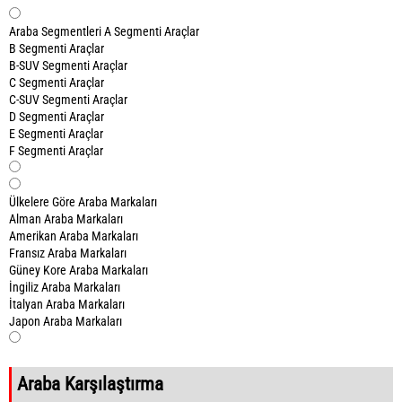
Araba Segmentleri
A Segmenti Araçlar
B Segmenti Araçlar
B-SUV Segmenti Araçlar
C Segmenti Araçlar
C-SUV Segmenti Araçlar
D Segmenti Araçlar
E Segmenti Araçlar
F Segmenti Araçlar
Ülkelere Göre Araba Markaları
Alman Araba Markaları
Amerikan Araba Markaları
Fransız Araba Markaları
Güney Kore Araba Markaları
İngiliz Araba Markaları
İtalyan Araba Markaları
Japon Araba Markaları
Araba Karşılaştırma