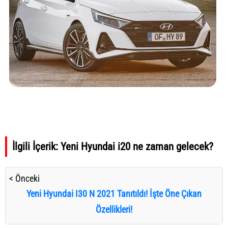
İlgili İçerik:
Yeni Hyundai i20 ne zaman gelecek?
< Önceki
Yeni Hyundai I30 N 2021 Tanıtıldı! İşte Öne Çıkan
Özellikleri!