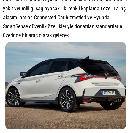
yakıt verimliliği sağlayacak. İki renkli kaplamalı özel 17 inç
alaşım jantlar, Connected Car hizmetleri ve Hyundai
SmartSense güvenlik özellikleriyle donatılan standartların
üzerinde bir araç olarak gelecek.