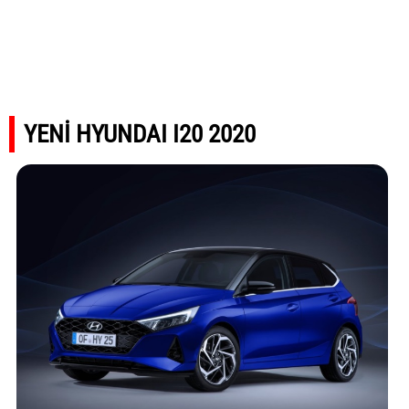
YENİ HYUNDAI I20 2020