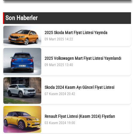
Son Haberler
2025 Skoda Mart Fiyat Listesi Yayında
09 Mart 2025 14:22
2025 Volkswagen Mart Fiyat Listesi Yayınlandı
09 Mart 2025 13:40
Skoda 2024 Kasım Ayı Güncel Fiyat Listesi
07 Kasım 2024 20:42
Renault Fiyat Listesi (Kasım 2024) Fiyatları
03 Kasım 2024 19:00