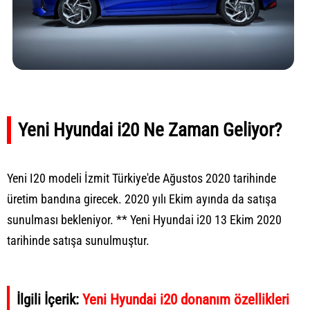
Yeni Hyundai i20 Ne Zaman Geliyor?
Yeni I20 modeli İzmit Türkiye'de Ağustos 2020 tarihinde
üretim bandına girecek. 2020 yılı Ekim ayında da satışa
sunulması bekleniyor. ** Yeni Hyundai i20 13 Ekim 2020
tarihinde satışa sunulmuştur.
İlgili İçerik:
Yeni Hyundai i20 donanım özellikleri