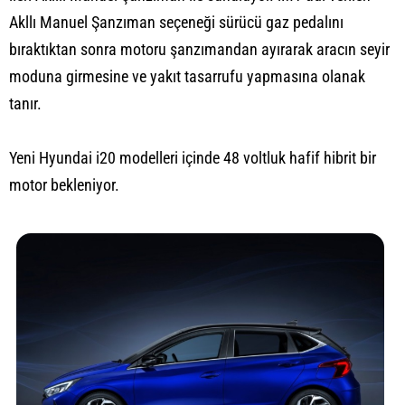
Akllı Manuel Şanzıman seçeneği sürücü gaz pedalını
bıraktıktan sonra motoru şanzımandan ayırarak aracın seyir
moduna girmesine ve yakıt tasarrufu yapmasına olanak
tanır.
Yeni Hyundai i20 modelleri içinde 48 voltluk hafif hibrit bir
motor bekleniyor.