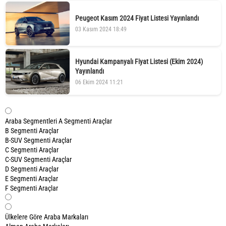
Peugeot Kasım 2024 Fiyat Listesi Yayınlandı
03 Kasım 2024 18:49
Hyundai Kampanyalı Fiyat Listesi (Ekim 2024)
Yayınlandı
06 Ekim 2024 11:21
Araba Segmentleri
A Segmenti Araçlar
B Segmenti Araçlar
B-SUV Segmenti Araçlar
C Segmenti Araçlar
C-SUV Segmenti Araçlar
D Segmenti Araçlar
E Segmenti Araçlar
F Segmenti Araçlar
Ülkelere Göre Araba Markaları