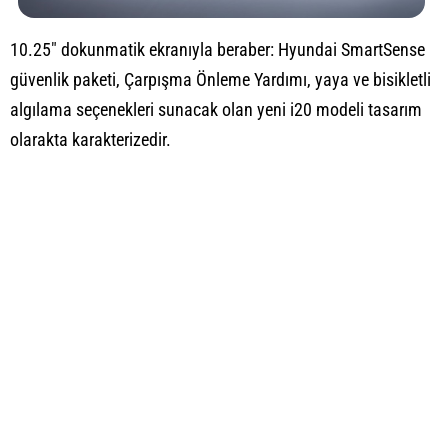
10.25" dokunmatik ekranıyla beraber: Hyundai SmartSense
güvenlik paketi, Çarpışma Önleme Yardımı, yaya ve bisikletli
algılama seçenekleri sunacak olan yeni i20 modeli tasarım
olarakta karakterizedir.