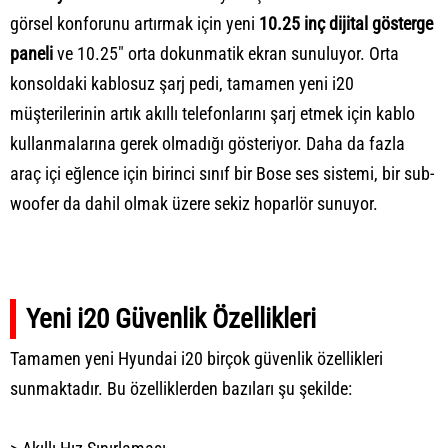
görsel konforunu artırmak için yeni
10.25 inç dijital gösterge
paneli
ve 10.25" orta dokunmatik ekran sunuluyor. Orta
konsoldaki kablosuz şarj pedi, tamamen yeni i20
müşterilerinin artık akıllı telefonlarını şarj etmek için kablo
kullanmalarına gerek olmadığı gösteriyor. Daha da fazla
araç içi eğlence için birinci sınıf bir Bose ses sistemi, bir sub-
woofer da dahil olmak üzere sekiz hoparlör sunuyor.
Yeni i20 Güvenlik Özellikleri
Tamamen yeni Hyundai i20 birçok güvenlik özellikleri
sunmaktadır. Bu özelliklerden bazıları şu şekilde: