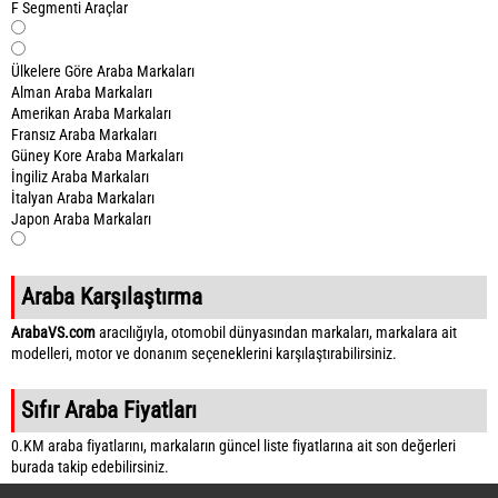
F Segmenti Araçlar
Ülkelere Göre Araba Markaları
Alman Araba Markaları
Amerikan Araba Markaları
Fransız Araba Markaları
Güney Kore Araba Markaları
İngiliz Araba Markaları
İtalyan Araba Markaları
Japon Araba Markaları
Araba Karşılaştırma
ArabaVS.com
aracılığıyla, otomobil dünyasından markaları, markalara ait
modelleri, motor ve donanım seçeneklerini karşılaştırabilirsiniz.
Sıfır Araba Fiyatları
0.KM araba fiyatlarını, markaların güncel liste fiyatlarına ait son değerleri
burada takip edebilirsiniz.