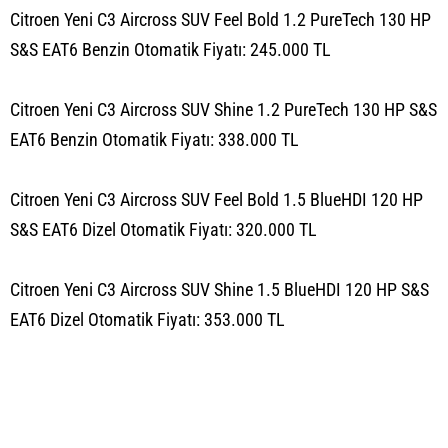
Citroen Yeni C3 Aircross SUV Feel Bold 1.2 PureTech 130 HP
S&S EAT6 Benzin Otomatik Fiyatı: 245.000 TL
Citroen Yeni C3 Aircross SUV Shine 1.2 PureTech 130 HP S&S
EAT6 Benzin Otomatik Fiyatı: 338.000 TL
Citroen Yeni C3 Aircross SUV Feel Bold 1.5 BlueHDI 120 HP
S&S EAT6 Dizel Otomatik Fiyatı: 320.000 TL
Citroen Yeni C3 Aircross SUV Shine 1.5 BlueHDI 120 HP S&S
EAT6 Dizel Otomatik Fiyatı: 353.000 TL