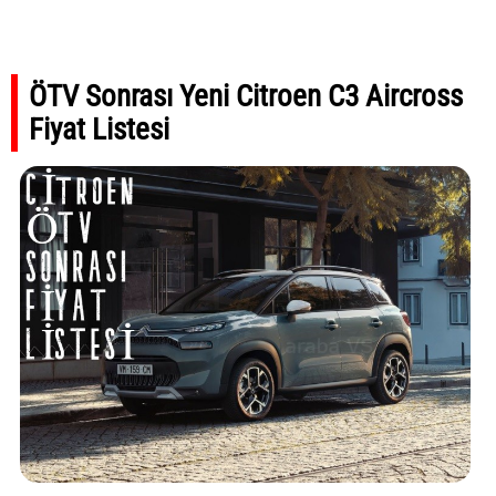
ÖTV Sonrası Yeni Citroen C3 Aircross
Fiyat Listesi