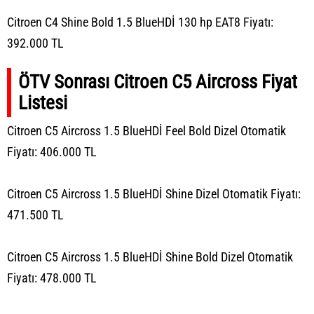
Citroen C4 Shine Bold 1.5 BlueHDİ 130 hp EAT8 Fiyatı:
392.000 TL
ÖTV Sonrası Citroen C5 Aircross Fiyat
Listesi
Citroen C5 Aircross 1.5 BlueHDİ Feel Bold Dizel Otomatik
Fiyatı: 406.000 TL
Citroen C5 Aircross 1.5 BlueHDİ Shine Dizel Otomatik Fiyatı:
471.500 TL
Citroen C5 Aircross 1.5 BlueHDİ Shine Bold Dizel Otomatik
Fiyatı: 478.000 TL