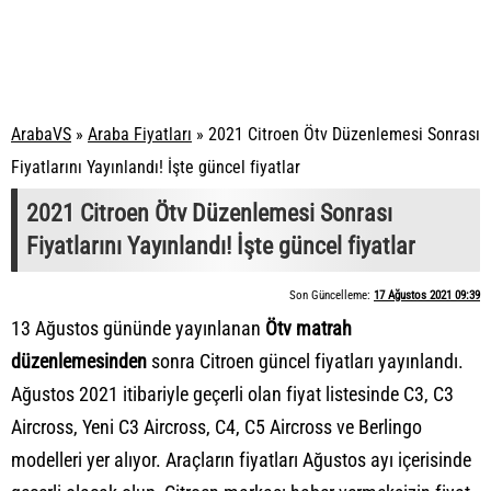
ArabaVS
»
Araba Fiyatları
»
2021 Citroen Ötv Düzenlemesi Sonrası
Fiyatlarını Yayınlandı! İşte güncel fiyatlar
2021 Citroen Ötv Düzenlemesi Sonrası
Fiyatlarını Yayınlandı! İşte güncel fiyatlar
Son Güncelleme:
17 Ağustos 2021 09:39
13 Ağustos gününde yayınlanan
Ötv matrah
düzenlemesinden
sonra Citroen güncel fiyatları yayınlandı.
Ağustos 2021 itibariyle geçerli olan fiyat listesinde C3, C3
Aircross, Yeni C3 Aircross, C4, C5 Aircross ve Berlingo
modelleri yer alıyor. Araçların fiyatları Ağustos ayı içerisinde