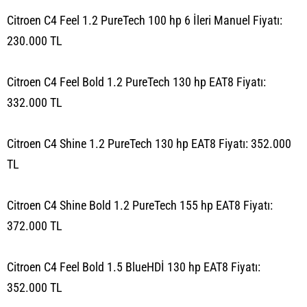
Citroen C4 Feel 1.2 PureTech 100 hp 6 İleri Manuel Fiyatı:
230.000 TL
Citroen C4 Feel Bold 1.2 PureTech 130 hp EAT8 Fiyatı:
332.000 TL
Citroen C4 Shine 1.2 PureTech 130 hp EAT8 Fiyatı: 352.000
TL
Citroen C4 Shine Bold 1.2 PureTech 155 hp EAT8 Fiyatı:
372.000 TL
Citroen C4 Feel Bold 1.5 BlueHDİ 130 hp EAT8 Fiyatı:
352.000 TL