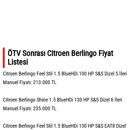
ÖTV Sonrası Citroen Berlingo Fiyat
Listesi
Citroen Berlingo Feel Stil 1.5 BlueHDi 100 HP S&S Dizel 5 İleri
Manuel Fiyatı: 213.000 TL
Citroen Berlingo Shine 1.5 BlueHDi 130 HP S&S Dizel 6 İleri
Manuel Fiyatı: 235.000 TL
Citroen Berlingo Feel Stil 1.5 BlueHDi 130 HP S&S EAT8 Dizel