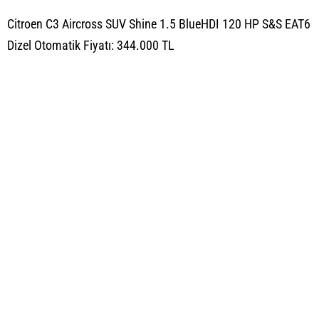
Citroen C3 Aircross SUV Shine 1.5 BlueHDI 120 HP S&S EAT6
Dizel Otomatik Fiyatı: 344.000 TL