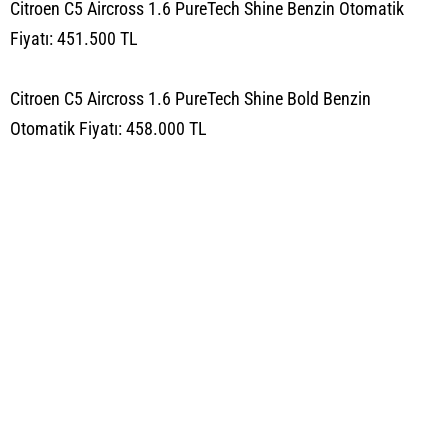
Citroen C5 Aircross 1.6 PureTech Shine Benzin Otomatik
Fiyatı: 451.500 TL
Citroen C5 Aircross 1.6 PureTech Shine Bold Benzin
Otomatik Fiyatı: 458.000 TL