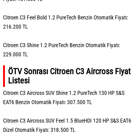
Citroen C3 Feel Bold 1.2 PureTech Benzin Otomatik Fiyatı:
216.200 TL
Citroen C3 Shine 1.2 PureTech Benzin Otomatik Fiyatı:
229.000 TL
ÖTV Sonrası Citroen C3 Aircross Fiyat
Listesi
Citroen C3 Aircross SUV Shine 1.2 PureTech 130 HP S&S
EAT6 Benzin Otomatik Fiyatı: 307.500 TL
Citroen C3 Aircross SUV Feel 1.5 BlueHDI 120 HP S&S EAT6
Dizel Otomatik Fiyatı: 318.500 TL