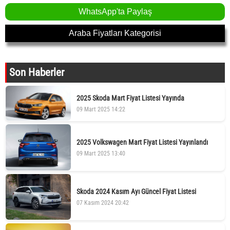
WhatsApp'ta Paylaş
Araba Fiyatları Kategorisi
Son Haberler
2025 Skoda Mart Fiyat Listesi Yayında
09 Mart 2025 14:22
2025 Volkswagen Mart Fiyat Listesi Yayınlandı
09 Mart 2025 13:40
Skoda 2024 Kasım Ayı Güncel Fiyat Listesi
07 Kasım 2024 20:42