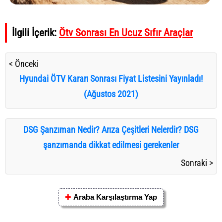
İlgili İçerik:
Ötv Sonrası En Ucuz Sıfır Araçlar
< Önceki
Hyundai ÖTV Kararı Sonrası Fiyat Listesini Yayınladı!
(Ağustos 2021)
DSG Şanzıman Nedir? Arıza Çeşitleri Nelerdir? DSG
şanzımanda dikkat edilmesi gerekenler
Sonraki >
✚
Araba Karşılaştırma Yap