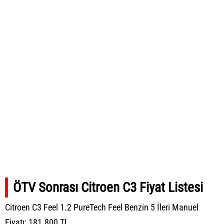
ÖTV Sonrası Citroen C3 Fiyat Listesi
Citroen C3 Feel 1.2 PureTech Feel Benzin 5 İleri Manuel
Fiyatı: 181.800 TL