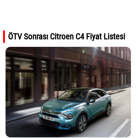
ÖTV Sonrası Citroen C4 Fiyat Listesi