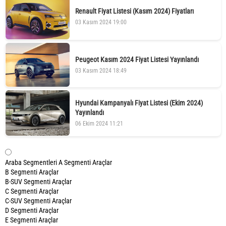
Renault Fiyat Listesi (Kasım 2024) Fiyatları
03 Kasım 2024 19:00
Peugeot Kasım 2024 Fiyat Listesi Yayınlandı
03 Kasım 2024 18:49
Hyundai Kampanyalı Fiyat Listesi (Ekim 2024)
Yayınlandı
06 Ekim 2024 11:21
Araba Segmentleri
A Segmenti Araçlar
B Segmenti Araçlar
B-SUV Segmenti Araçlar
C Segmenti Araçlar
C-SUV Segmenti Araçlar
D Segmenti Araçlar
E Segmenti Araçlar