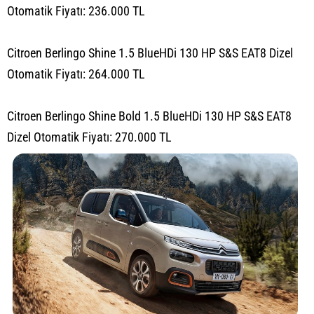
Otomatik Fiyatı: 236.000 TL
Citroen Berlingo Shine 1.5 BlueHDi 130 HP S&S EAT8 Dizel
Otomatik Fiyatı: 264.000 TL
Citroen Berlingo Shine Bold 1.5 BlueHDi 130 HP S&S EAT8
Dizel Otomatik Fiyatı: 270.000 TL