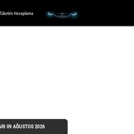
Tüketim Hesaplama
ARI 09 AĞUSTOS 2026