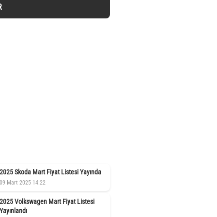
R
2025 Skoda Mart Fiyat Listesi Yayında
09 Mart 2025 14:22
2025 Volkswagen Mart Fiyat Listesi
Yayınlandı