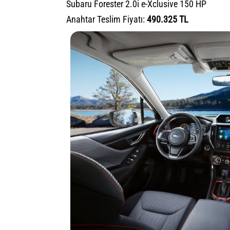
Subaru Forester 2.0i e-Xclusive 150 HP
Anahtar Teslim Fiyatı:
490.325 TL