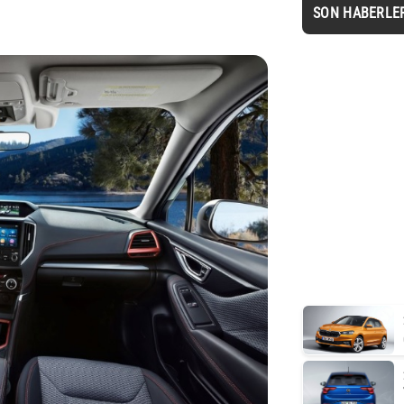
SON HABERLE