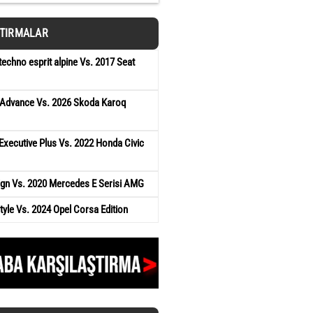
ŞTIRMALAR
techno esprit alpine Vs. 2017 Seat
Advance Vs. 2026 Skoda Karoq
Executive Plus Vs. 2022 Honda Civic
ign Vs. 2020 Mercedes E Serisi AMG
yle Vs. 2024 Opel Corsa Edition