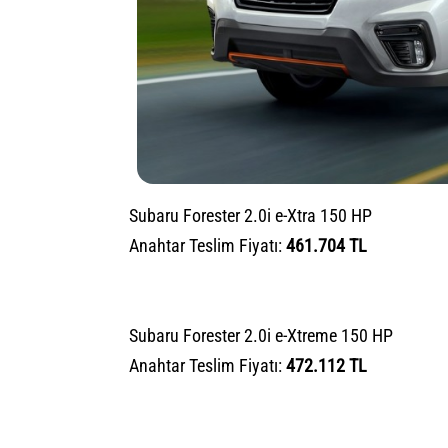
Subaru Forester 2.0i e-Xtra 150 HP
Anahtar Teslim Fiyatı:
461.704 TL
Subaru Forester 2.0i e-Xtreme 150 HP
Anahtar Teslim Fiyatı:
472.112 TL