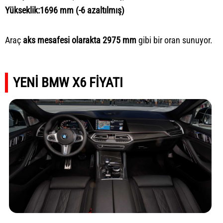
Yükseklik:1696 mm (-6 azaltılmış)
Araç
aks mesafesi olarakta 2975 mm
gibi bir oran sunuyor.
YENİ BMW X6 FİYATI