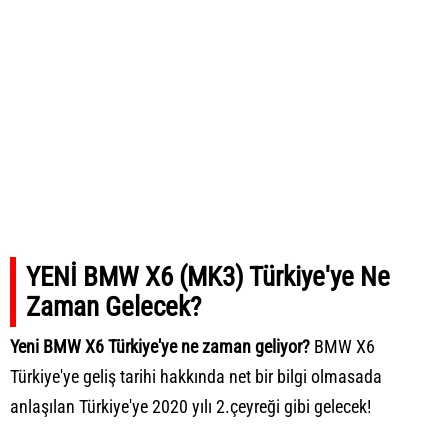
YENİ BMW X6 (MK3) Türkiye'ye Ne
Zaman Gelecek?
Yeni BMW X6 Türkiye'ye ne zaman geliyor?
BMW X6
Türkiye'ye geliş tarihi hakkında net bir bilgi olmasada
anlaşılan Türkiye'ye 2020 yılı 2.çeyreği gibi gelecek!