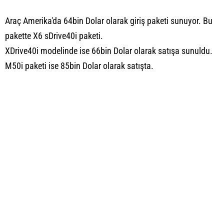
Araç Amerika'da 64bin Dolar olarak giriş paketi sunuyor. Bu
pakette X6 sDrive40i paketi.
XDrive40i modelinde ise 66bin Dolar olarak satışa sunuldu.
M50i paketi ise 85bin Dolar olarak satışta.