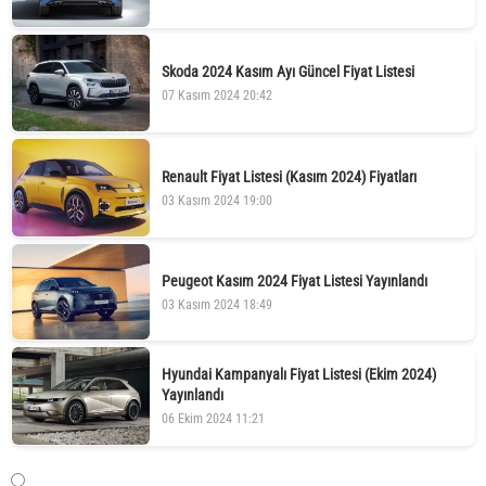
Skoda 2024 Kasım Ayı Güncel Fiyat Listesi
07 Kasım 2024 20:42
Renault Fiyat Listesi (Kasım 2024) Fiyatları
03 Kasım 2024 19:00
Peugeot Kasım 2024 Fiyat Listesi Yayınlandı
03 Kasım 2024 18:49
Hyundai Kampanyalı Fiyat Listesi (Ekim 2024)
Yayınlandı
06 Ekim 2024 11:21