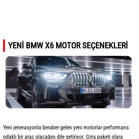
YENİ BMW X6 MOTOR SEÇENEKLERİ
Yeni jenerasyonla beraber gelen yeni motorlar performans
odaklı bir araç olacağını dile getiriyor. Giriş paketi olara