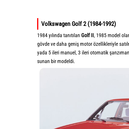
Volkswagen Golf 2 (1984-1992)
1984 yılında tanıtılan
Golf II
, 1985 model olar
gövde ve daha geniş motor özellikleriyle satı
yada 5 ileri manuel, 3 ileri otomatik şanzıman
sunan bir modeldi.