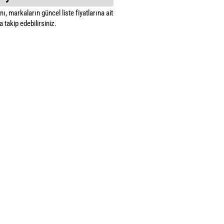
ı, markaların güncel liste fiyatlarına ait
 takip edebilirsiniz.