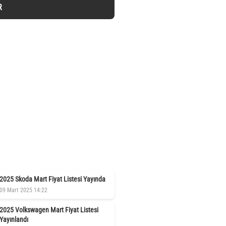
R
2025 Skoda Mart Fiyat Listesi Yayında
09 Mart 2025 14:22
2025 Volkswagen Mart Fiyat Listesi
Yayınlandı