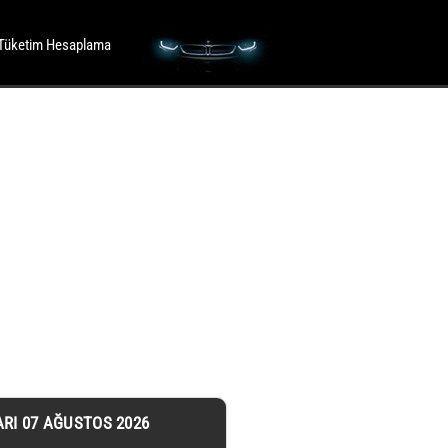
Tüketim Hesaplama
ARI 07 AĞUSTOS 2026