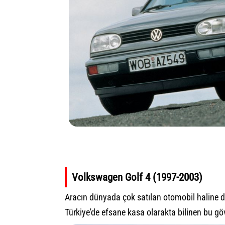
Volkswagen Golf 4 (1997-2003)
Aracın dünyada çok satılan otomobil haline 
Türkiye'de efsane kasa olarakta bilinen bu göv