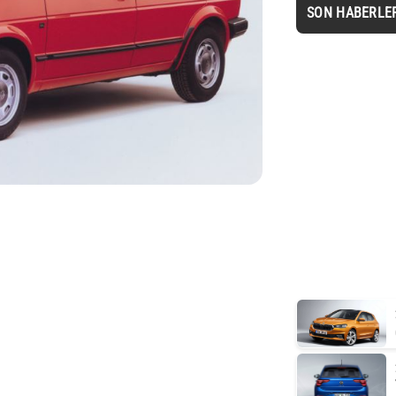
SON HABERLE