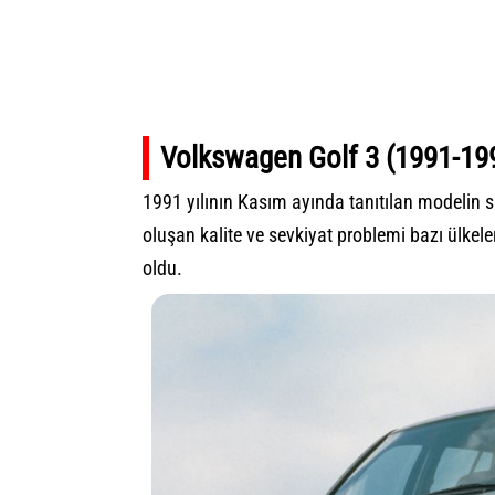
Volkswagen Golf 3 (1991-19
1991 yılının Kasım ayında tanıtılan modelin 
oluşan kalite ve sevkiyat problemi bazı ülke
oldu.