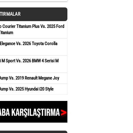
ŞTIRMALAR
 Courier Titanium Plus Vs. 2025 Ford
Titanium
Elegance Vs. 2026 Toyota Corolla
 M Sport Vs. 2026 BMW 4 Serisi M
 Jump Vs. 2019 Renault Megane Joy
Jump Vs. 2025 Hyundai i20 Style