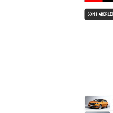
SON HABERLE