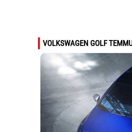
VOLKSWAGEN GOLF TEMMUZ 