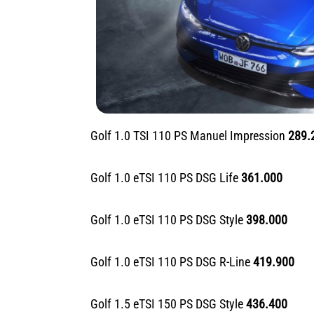
Golf 1.0 TSI 110 PS Manuel Impression
289.
Golf 1.0 eTSI 110 PS DSG Life
361.000
Golf 1.0 eTSI 110 PS DSG Style
398.000
Golf 1.0 eTSI 110 PS DSG R-Line
419.900
Golf 1.5 eTSI 150 PS DSG Style
436.400