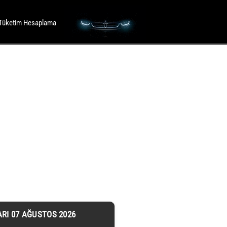
Tüketim Hesaplama
ARI 07 AĞUSTOS 2026