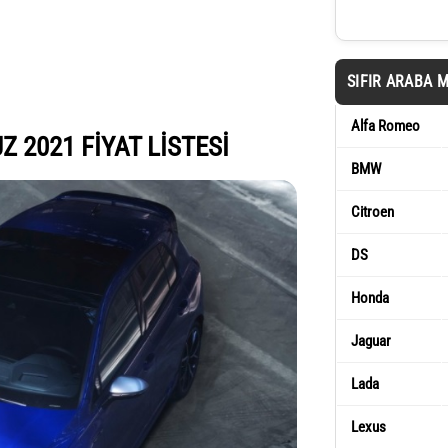
SIFIR ARABA 
Alfa Romeo
2021 FİYAT LİSTESİ
BMW
Citroen
DS
Honda
Jaguar
Lada
Lexus