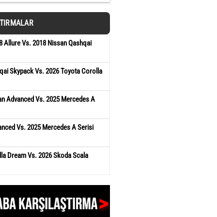
ŞTIRMALAR
 Allure Vs. 2018 Nissan Qashqai
qai Skypack Vs. 2026 Toyota Corolla
an Advanced Vs. 2025 Mercedes A
anced Vs. 2025 Mercedes A Serisi
lla Dream Vs. 2026 Skoda Scala