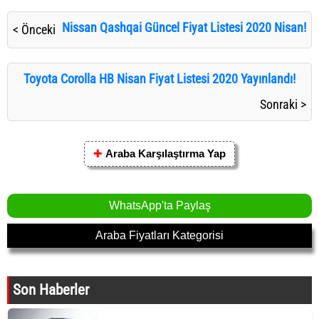
Nissan Qashqai Güncel Fiyat Listesi 2020 Nisan!
< Önceki
Toyota Corolla HB Nisan Fiyat Listesi 2020 Yayınlandı!
Sonraki >
✚
Araba Karşılaştırma Yap
WhatsApp'ta Paylaş
Araba Fiyatları Kategorisi
Son Haberler