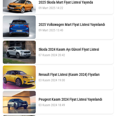
2025 Skoda Mart Fiyat Listesi Yayında
09 Mart 2025 14:22
2025 Volkswagen Mart Fiyat Listesi Yayınlandı
09 Mart 2025 13:40
Skoda 2024 Kasım Ayı Güncel Fiyat Listesi
07 Kasım 2024 20:42
Renault Fiyat Listesi (Kasım 2024) Fiyatları
03 Kasım 2024 19:00
Peugeot Kasım 2024 Fiyat Listesi Yayınlandı
03 Kasım 2024 18:49