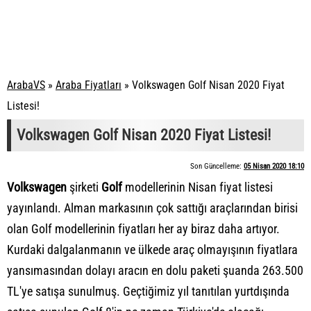
ArabaVS
»
Araba Fiyatları
»
Volkswagen Golf Nisan 2020 Fiyat
Listesi!
Volkswagen Golf Nisan 2020 Fiyat Listesi!
Son Güncelleme:
05 Nisan 2020 18:10
Volkswagen
şirketi
Golf
modellerinin Nisan fiyat listesi
yayınlandı. Alman markasının çok sattığı araçlarından birisi
olan Golf modellerinin fiyatları her ay biraz daha artıyor.
Kurdaki dalgalanmanın ve ülkede araç olmayışının fiyatlara
yansımasından dolayı aracın en dolu paketi şuanda 263.500
TL'ye satışa sunulmuş. Geçtiğimiz yıl tanıtılan yurtdışında