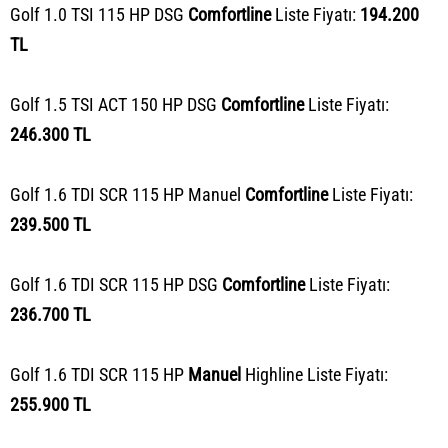
Golf 1.0 TSI 115 HP DSG
Comfortline
Liste Fiyatı:
194.200
TL
Golf 1.5 TSI ACT 150 HP DSG
Comfortline
Liste Fiyatı:
246.300 TL
Golf 1.6 TDI SCR 115 HP Manuel
Comfortline
Liste Fiyatı:
239.500 TL
Golf 1.6 TDI SCR 115 HP DSG
Comfortline
Liste Fiyatı:
236.700 TL
Golf 1.6 TDI SCR 115 HP
Manuel
Highline Liste Fiyatı:
255.900 TL