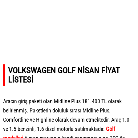
VOLKSWAGEN GOLF NİSAN FİYAT
LİSTESİ
Aracın giriş paketi olan Midline Plus 181.400 TL olarak
belirlenmiş. Paketlerin doluluk sırası Midline Plus,
Comfortline ve Highline olarak devam etmektedir. Araç 1.0
ve 1.5 benzinli, 1.6 dizel motorla satılmaktadır.
Golf