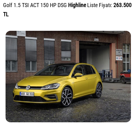
Golf 1.5 TSI ACT 150 HP DSG
Highline
Liste Fiyatı:
263.500
TL