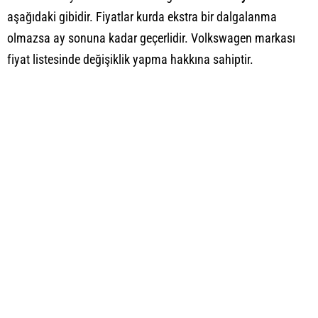
aşağıdaki gibidir. Fiyatlar kurda ekstra bir dalgalanma
olmazsa ay sonuna kadar geçerlidir. Volkswagen markası
fiyat listesinde değişiklik yapma hakkına sahiptir.