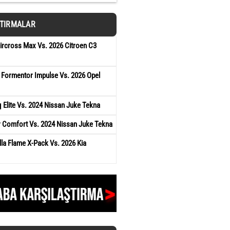
ŞTIRMALAR
ircross Max Vs. 2026 Citroen C3
 Formentor Impulse Vs. 2026 Opel
Elite Vs. 2024 Nissan Juke Tekna
r Comfort Vs. 2024 Nissan Juke Tekna
la Flame X-Pack Vs. 2026 Kia