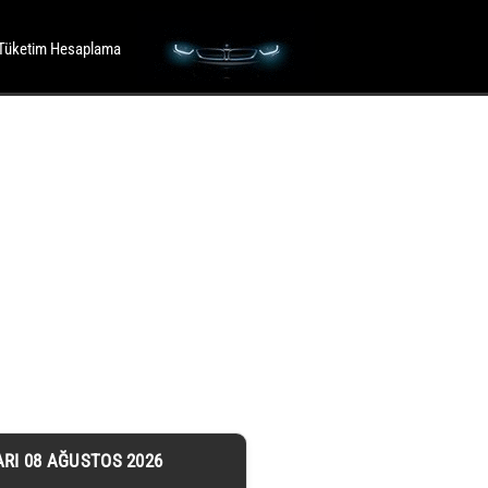
Tüketim Hesaplama
ARI 08 AĞUSTOS 2026