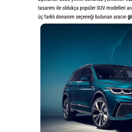
tasarımı ile oldukça popüler SUV modelleri ar
üç farklı donanım seçeneği bulunan aracın
gi