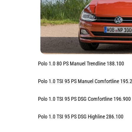
Polo 1.0 80 PS Manuel Trendline 188.100
Polo 1.0 TSI 95 PS Manuel Comfortline 195.
Polo 1.0 TSI 95 PS DSG Comfortline 196.900
Polo 1.0 TSI 95 PS DSG Highline 286.100