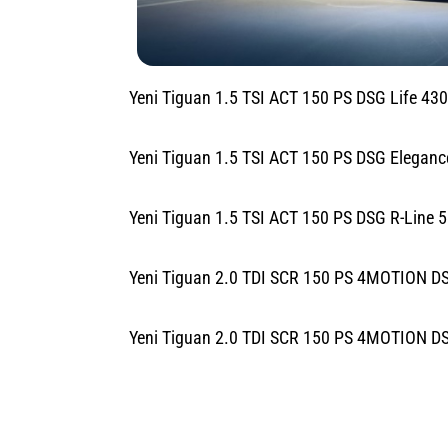
Yeni Tiguan 1.5 TSI ACT 150 PS DSG Life 43
Yeni Tiguan 1.5 TSI ACT 150 PS DSG Elegan
Yeni Tiguan 1.5 TSI ACT 150 PS DSG R-Line 
Yeni Tiguan 2.0 TDI SCR 150 PS 4MOTION D
Yeni Tiguan 2.0 TDI SCR 150 PS 4MOTION DS