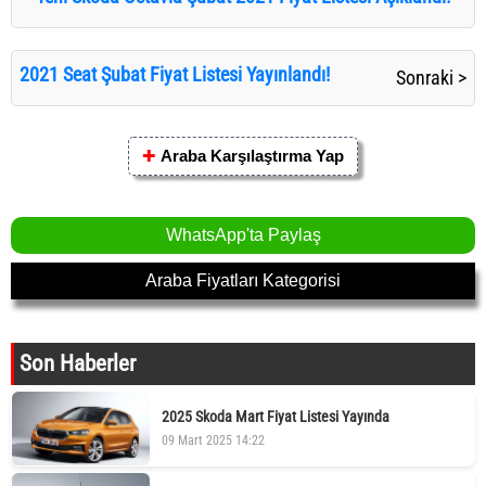
2021 Seat Şubat Fiyat Listesi Yayınlandı!
Sonraki >
✚
Araba Karşılaştırma Yap
WhatsApp'ta Paylaş
Araba Fiyatları Kategorisi
Son Haberler
2025 Skoda Mart Fiyat Listesi Yayında
09 Mart 2025 14:22