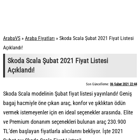
ArabaVS
»
Araba Fiyatları
»
Skoda Scala Şubat 2021 Fiyat Listesi
Açıklandı!
Skoda Scala Şubat 2021 Fiyat Listesi
Açıklandı!
Son Güncelleme:
06 Şubat 2021 22:44
Skoda Scala modelinin Şubat fiyat listesi yayınlandı! Geniş
bagaj hacmiyle öne çıkan araç, konfor ve şıklıktan ödün
vermek istemeyenler için en ideal seçenekler arasında. Elite
ve Premium donanım seçenekleri bulunan araç 230.900
TL’den başlayan fiyatlarla alıcılarını bekliyor. İşte 2021