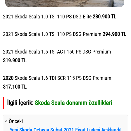
2021 Skoda Scala 1.0 TSI 110 PS DSG Elite
230.900 TL
2021 Skoda Scala 1.0 TSI 110 PS DSG Premium
294.900 TL
2021 Skoda Scala 1.5 TSI ACT 150 PS DSG Premium
319.900 TL
2020
Skoda Scala 1.6 TDI SCR 115 PS DSG Premium
317.100 TL
İlgili İçerik:
Skoda Scala donanım özellikleri
< Önceki
Yeni Skoda Octavia Şubat 2021 Fiyat Listesi Açıklandı!