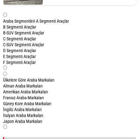
Araba Segmentleri
A Segmenti Araçlar
B Segmenti Araçlar
B-SUV Segmenti Araçlar
C Segmenti Araçlar
C-SUV Segmenti Araçlar
D Segmenti Araçlar
E Segmenti Araçlar
F Segmenti Araçlar
Ülkelere Göre Araba Markaları
Alman Araba Markaları
Amerikan Araba Markaları
Fransız Araba Markaları
Güney Kore Araba Markaları
İngiliz Araba Markaları
İtalyan Araba Markaları
Japon Araba Markaları