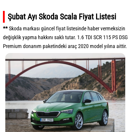
Şubat Ayı Skoda Scala Fiyat Listesi
**
Skoda markası güncel fiyat listesinde haber vermeksizin
değişklik yapma hakkını saklı tutar. 1.6 TDI SCR 115 PS DSG
Premium donanım paketindeki araç 2020 model yılına aittir.