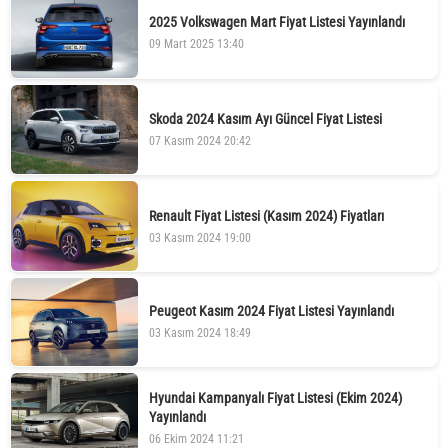
2025 Volkswagen Mart Fiyat Listesi Yayınlandı
09 Mart 2025 13:40
Skoda 2024 Kasım Ayı Güncel Fiyat Listesi
07 Kasım 2024 20:42
Renault Fiyat Listesi (Kasım 2024) Fiyatları
03 Kasım 2024 19:00
Peugeot Kasım 2024 Fiyat Listesi Yayınlandı
03 Kasım 2024 18:49
Hyundai Kampanyalı Fiyat Listesi (Ekim 2024)
Yayınlandı
06 Ekim 2024 11:21