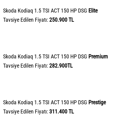
Skoda Kodiaq 1.5 TSI ACT 150 HP DSG
Elite
Tavsiye Edilen Fiyatı:
250.900 TL
Skoda Kodiaq 1.5 TSI ACT 150 HP DSG
Premium
Tavsiye Edilen Fiyatı:
282.900TL
Skoda Kodiaq 1.5 TSI ACT 150 HP DSG
Prestige
Tavsiye Edilen Fiyatı:
311.400 TL