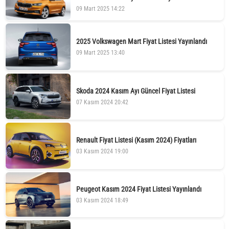
09 Mart 2025 14:22
2025 Volkswagen Mart Fiyat Listesi Yayınlandı
09 Mart 2025 13:40
Skoda 2024 Kasım Ayı Güncel Fiyat Listesi
07 Kasım 2024 20:42
Renault Fiyat Listesi (Kasım 2024) Fiyatları
03 Kasım 2024 19:00
Peugeot Kasım 2024 Fiyat Listesi Yayınlandı
03 Kasım 2024 18:49