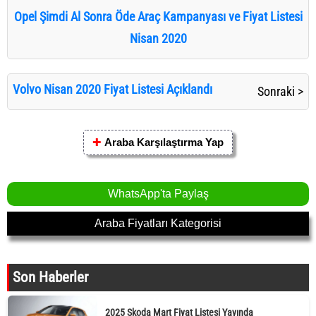
Opel Şimdi Al Sonra Öde Araç Kampanyası ve Fiyat Listesi
Nisan 2020
Volvo Nisan 2020 Fiyat Listesi Açıklandı
Sonraki >
✚
Araba Karşılaştırma Yap
WhatsApp'ta Paylaş
Araba Fiyatları Kategorisi
Son Haberler
2025 Skoda Mart Fiyat Listesi Yayında