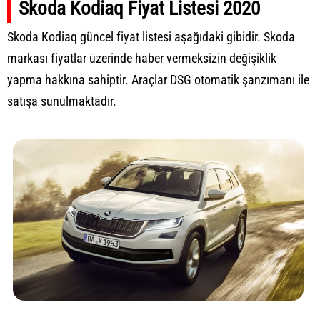
Skoda Kodiaq Fiyat Listesi 2020
Skoda Kodiaq güncel fiyat listesi aşağıdaki gibidir. Skoda
markası fiyatlar üzerinde haber vermeksizin değişiklik
yapma hakkına sahiptir. Araçlar DSG otomatik şanzımanı ile
satışa sunulmaktadır.