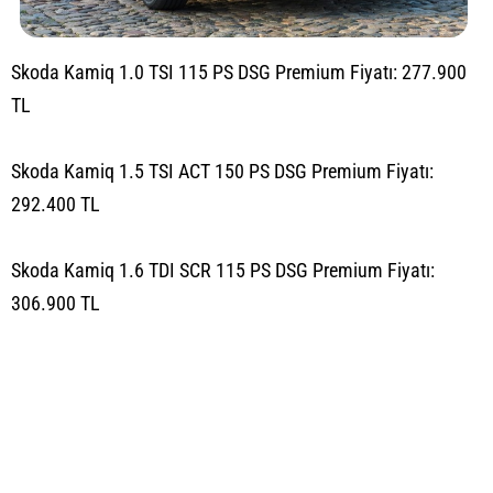
Skoda Kamiq 1.0 TSI 115 PS DSG Premium Fiyatı: 277.900
TL
Skoda Kamiq 1.5 TSI ACT 150 PS DSG Premium Fiyatı:
292.400 TL
Skoda Kamiq 1.6 TDI SCR 115 PS DSG Premium Fiyatı:
306.900 TL