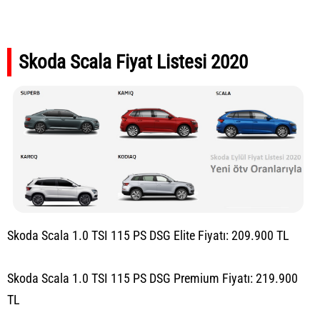
Skoda Scala Fiyat Listesi 2020
Skoda Scala 1.0 TSI 115 PS DSG Elite Fiyatı: 209.900 TL
Skoda Scala 1.0 TSI 115 PS DSG Premium Fiyatı: 219.900
TL