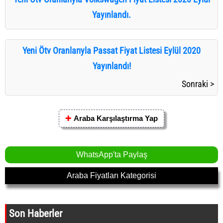
Yayınlandı.
Yeni Ötv Oranlarıyla Passat Fiyat Listesi Eylül 2020
Yayınlandı!
Sonraki >
✚
Araba Karşılaştırma Yap
WhatsApp'ta Paylaş
Araba Fiyatları Kategorisi
Son Haberler