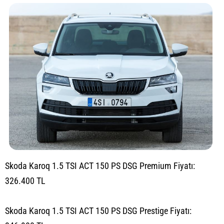
Skoda Karoq 1.5 TSI ACT 150 PS DSG Premium Fiyatı:
326.400 TL
Skoda Karoq 1.5 TSI ACT 150 PS DSG Prestige Fiyatı: