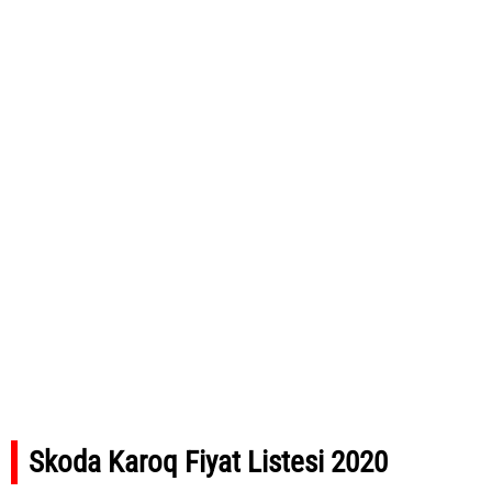
Skoda Karoq Fiyat Listesi 2020