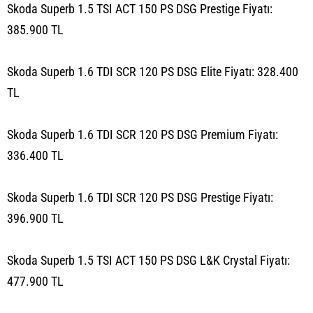
Skoda Superb 1.5 TSI ACT 150 PS DSG Prestige Fiyatı:
385.900 TL
Skoda Superb 1.6 TDI SCR 120 PS DSG Elite Fiyatı: 328.400
TL
Skoda Superb 1.6 TDI SCR 120 PS DSG Premium Fiyatı:
336.400 TL
Skoda Superb 1.6 TDI SCR 120 PS DSG Prestige Fiyatı:
396.900 TL
Skoda Superb 1.5 TSI ACT 150 PS DSG L&K Crystal Fiyatı:
477.900 TL