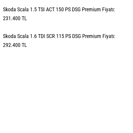
Skoda Scala 1.5 TSI ACT 150 PS DSG Premium Fiyatı:
231.400 TL
Skoda Scala 1.6 TDI SCR 115 PS DSG Premium Fiyatı:
292.400 TL