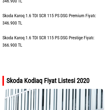
346.900 TL
Skoda Karoq 1.6 TDI SCR 115 PS DSG Premium Fiyatı:
346.900 TL
Skoda Karoq 1.6 TDI SCR 115 PS DSG Prestige Fiyatı:
366.900 TL
Skoda Kodiaq Fiyat Listesi 2020