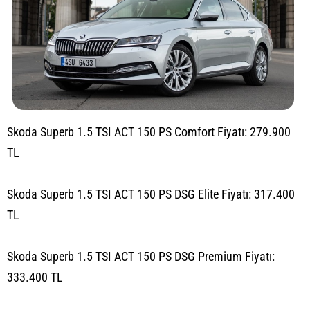
Skoda Superb 1.5 TSI ACT 150 PS Comfort Fiyatı: 279.900
TL
Skoda Superb 1.5 TSI ACT 150 PS DSG Elite Fiyatı: 317.400
TL
Skoda Superb 1.5 TSI ACT 150 PS DSG Premium Fiyatı:
333.400 TL