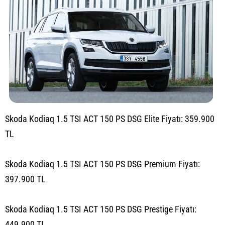
Skoda Kodiaq 1.5 TSI ACT 150 PS DSG Elite Fiyatı: 359.900
TL
Skoda Kodiaq 1.5 TSI ACT 150 PS DSG Premium Fiyatı:
397.900 TL
Skoda Kodiaq 1.5 TSI ACT 150 PS DSG Prestige Fiyatı:
449.900 TL