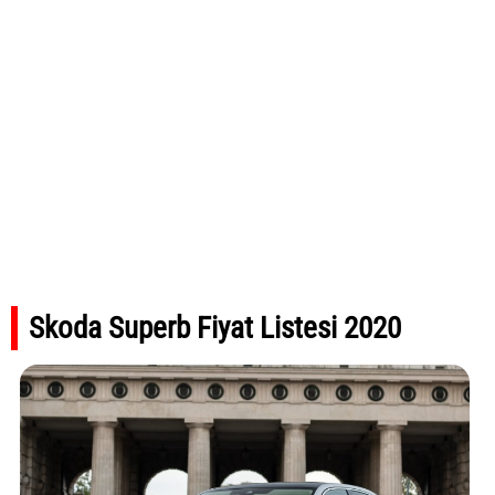
Skoda Superb Fiyat Listesi 2020