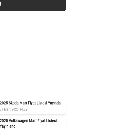
R
2025 Skoda Mart Fiyat Listesi Yayında
09 Mart 2025 14:22
2025 Volkswagen Mart Fiyat Listesi
Yayınlandı