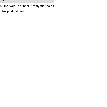
ı, markaların güncel liste fiyatlarına ait
 takip edebilirsiniz.