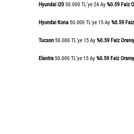
Hyundai i20
50.000 TL'ye 24 Ay
%0.59 Faiz O
Hyundai Kona
50.000 TL'ye 15 Ay
%0.59 Faiz
Tucson
50.000 TL'ye 15 Ay
%0.59 Faiz Oranıy
Elantra
50.000 TL'ye 15 Ay
%0.59 Faiz Oranıy