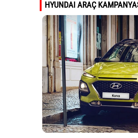
HYUNDAI ARAÇ KAMPANYAS