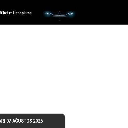
Tüketim Hesaplama
ARI 07 AĞUSTOS 2026