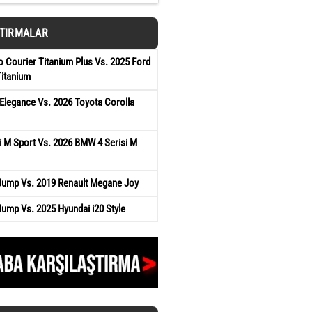
ŞTIRMALAR
 Courier Titanium Plus Vs. 2025 Ford
Titanium
Elegance Vs. 2026 Toyota Corolla
 M Sport Vs. 2026 BMW 4 Serisi M
 Jump Vs. 2019 Renault Megane Joy
Jump Vs. 2025 Hyundai i20 Style