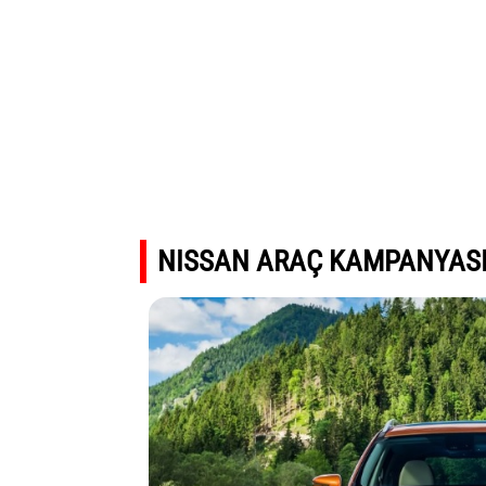
NISSAN ARAÇ KAMPANYASI