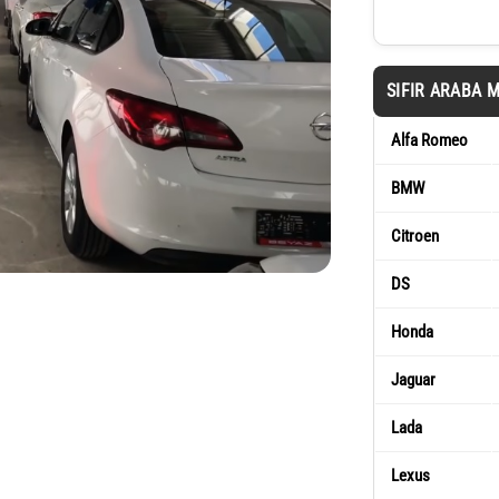
SIFIR ARABA 
Alfa Romeo
BMW
Citroen
DS
Honda
Jaguar
Lada
Lexus