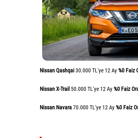
Nissan Qashqai
30.000 TL'ye 12 Ay
%0 Faiz 
Nissan X-Trail
50.000 TL'ye 12 Ay
%0 Faiz Ora
Nissan Navara
70.000 TL'ye 12 Ay
%0 Faiz Or