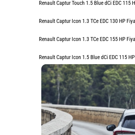
Renault Captur Touch 1.5 Blue dCi EDC 115 HP
Renault Captur Icon 1.3 TCe EDC 130 HP Fiyat
Renault Captur Icon 1.3 TCe EDC 155 HP Fiyat
Renault Captur Icon 1.5 Blue dCi EDC 115 HP 