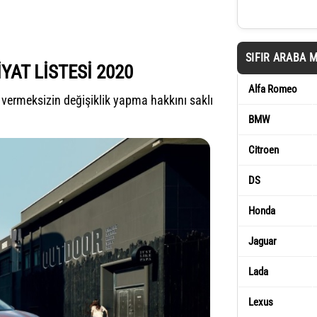
SIFIR ARABA 
YAT LİSTESİ 2020
Alfa Romeo
 vermeksizin değişiklik yapma hakkını saklı
BMW
Citroen
DS
Honda
Jaguar
Lada
Lexus