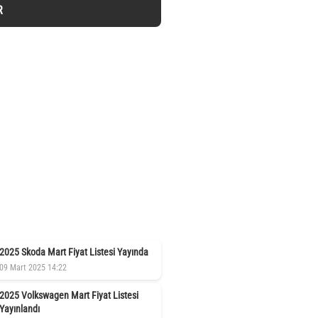
R
2025 Skoda Mart Fiyat Listesi Yayında
09 Mart 2025 14:22
2025 Volkswagen Mart Fiyat Listesi
Yayınlandı