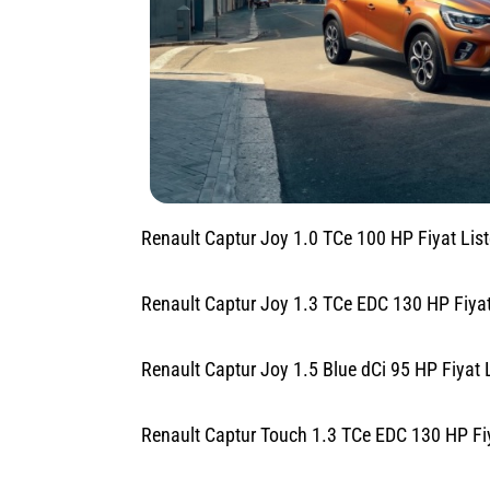
Renault Captur Joy 1.0 TCe 100 HP Fiyat List
Renault Captur Joy 1.3 TCe EDC 130 HP Fiyat
Renault Captur Joy 1.5 Blue dCi 95 HP Fiyat L
Renault Captur Touch 1.3 TCe EDC 130 HP Fiy