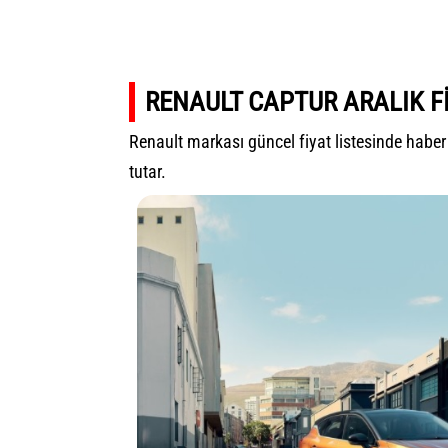
RENAULT CAPTUR ARALIK Fİ
Renault markası güncel fiyat listesinde haber
tutar.