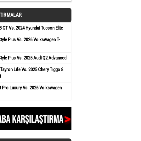
ŞTIRMALAR
 GT Vs. 2024 Hyundai Tucson Elite
tyle Plus Vs. 2026 Volkswagen T-
tyle Plus Vs. 2025 Audi Q2 Advanced
ayron Life Vs. 2025 Chery Tiggo 8
t
8 Pro Luxury Vs. 2026 Volkswagen