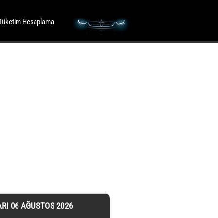
Tüketim Hesaplama
ARI 06 AĞUSTOS 2026