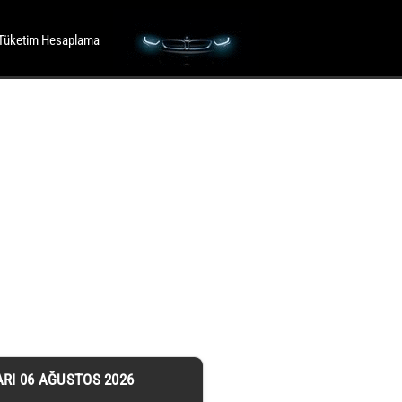
Tüketim Hesaplama
ARI 06 AĞUSTOS 2026