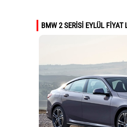
BMW 2 SERİSİ EYLÜL FİYAT 