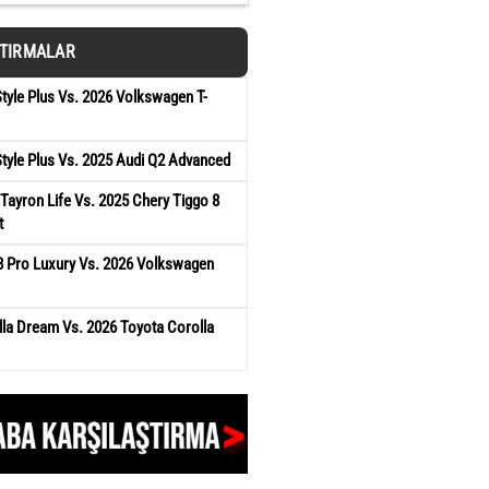
ŞTIRMALAR
tyle Plus Vs. 2026 Volkswagen T-
tyle Plus Vs. 2025 Audi Q2 Advanced
ayron Life Vs. 2025 Chery Tiggo 8
t
8 Pro Luxury Vs. 2026 Volkswagen
la Dream Vs. 2026 Toyota Corolla