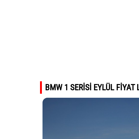
BMW 1 SERİSİ EYLÜL FİYAT 