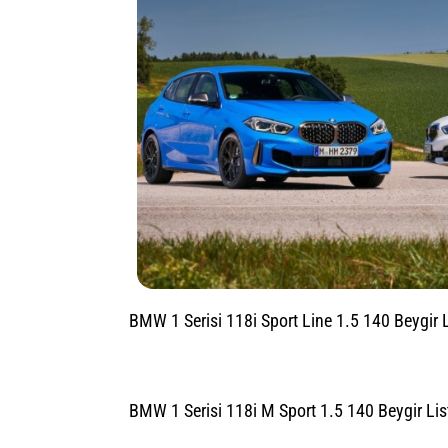
BMW 1 Serisi 118i Sport Line 1.5 140 Beygir L
BMW 1 Serisi 118i M Sport 1.5 140 Beygir Lis