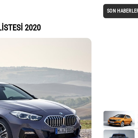
SON HABERLE
LİSTESİ 2020