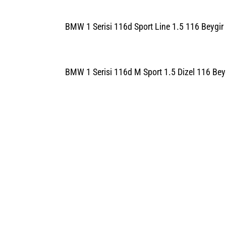
BMW 1 Serisi 116d Sport Line 1.5 116 Beygir 
BMW 1 Serisi 116d M Sport 1.5 Dizel 116 Beyg