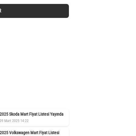
R
2025 Skoda Mart Fiyat Listesi Yayında
09 Mart 2025 14:22
2025 Volkswagen Mart Fiyat Listesi