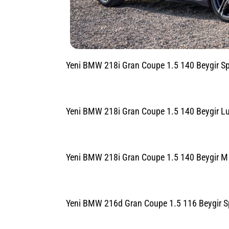
Yeni BMW 218i Gran Coupe 1.5 140 Beygir Spo
Yeni BMW 218i Gran Coupe 1.5 140 Beygir Lux
Yeni BMW 218i Gran Coupe 1.5 140 Beygir M S
Yeni BMW 216d Gran Coupe 1.5 116 Beygir Spo