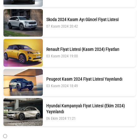
Skoda 2024 Kasım Ayı Güncel Fiyat Listesi
07 Kasım 2024 20:42
Renault Fiyat Listesi (Kasım 2024) Fiyatları
03 Kasım 2024 19:00
Peugeot Kasım 2024 Fiyat Listesi Yayınlandı
03 Kasım 2024 18:49
Hyundai Kampanyalı Fiyat Listesi (Ekim 2024)
Yayınlandı
06 Ekim 2024 11:21