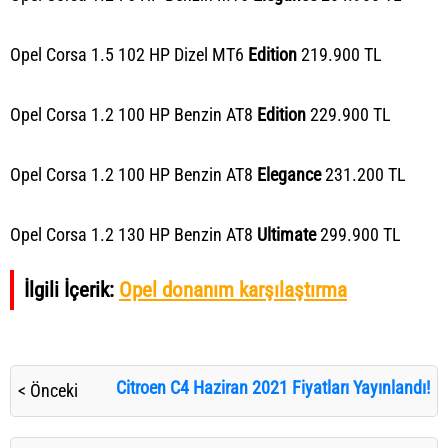
Opel Corsa 1.5 102 HP Dizel MT6
Edition
219.900 TL
Opel Corsa 1.2 100 HP Benzin AT8
Edition
229.900 TL
Opel Corsa 1.2 100 HP Benzin AT8
Elegance
231.200 TL
Opel Corsa 1.2 130 HP Benzin AT8
Ultimate
299.900 TL
İlgili İçerik:
Opel donanım karşılaştırma
Citroen C4 Haziran 2021 Fiyatları Yayınlandı!
< Önceki