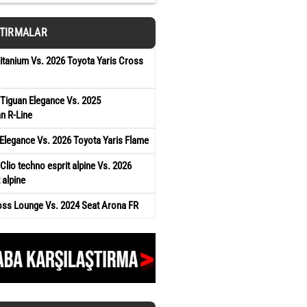
ŞTIRMALAR
tanium Vs. 2026 Toyota Yaris Cross
Tiguan Elegance Vs. 2025
n R-Line
Elegance Vs. 2026 Toyota Yaris Flame
Clio techno esprit alpine Vs. 2026
 alpine
oss Lounge Vs. 2024 Seat Arona FR