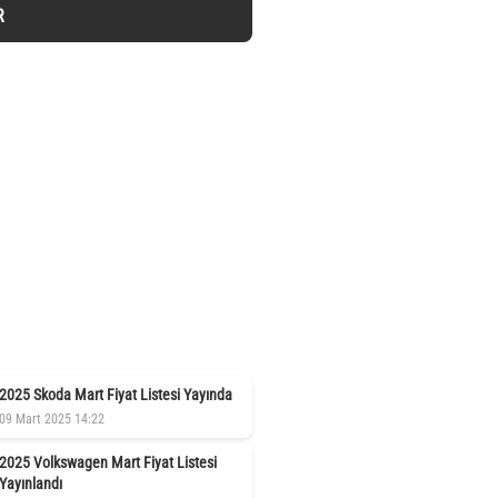
R
2025 Skoda Mart Fiyat Listesi Yayında
09 Mart 2025 14:22
2025 Volkswagen Mart Fiyat Listesi
Yayınlandı