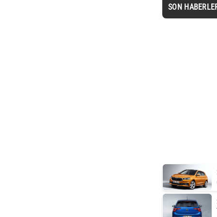
SON HABERLE