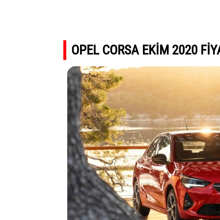
OPEL CORSA EKİM 2020 FİY