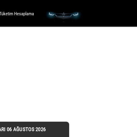
Tüketim Hesaplama
ARI 06 AĞUSTOS 2026