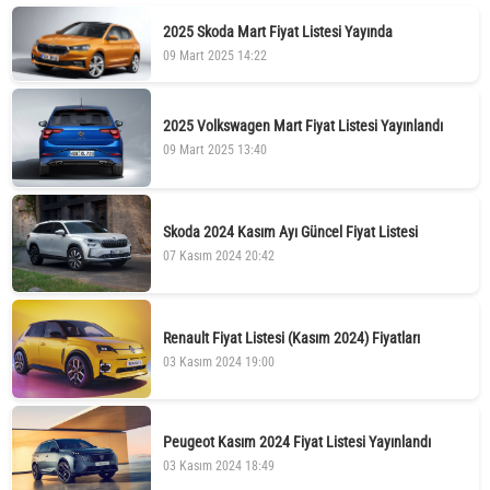
2025 Skoda Mart Fiyat Listesi Yayında
09 Mart 2025 14:22
2025 Volkswagen Mart Fiyat Listesi Yayınlandı
09 Mart 2025 13:40
Skoda 2024 Kasım Ayı Güncel Fiyat Listesi
07 Kasım 2024 20:42
Renault Fiyat Listesi (Kasım 2024) Fiyatları
03 Kasım 2024 19:00
Peugeot Kasım 2024 Fiyat Listesi Yayınlandı
03 Kasım 2024 18:49