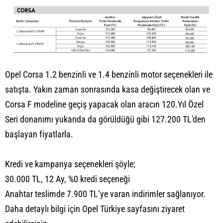
Opel Corsa 1.2 benzinli ve 1.4 benzinli motor seçenekleri ile
satışta. Yakın zaman sonrasında kasa değiştirecek olan ve
Corsa F modeline geçiş yapacak olan aracın 120.Yıl Özel
Seri donanımı yukarıda da görüldüğü gibi 127.200 TL'den
başlayan fiyatlarla.
Kredi ve kampanya seçenekleri şöyle;
30.000 TL, 12 Ay, %0 kredi seçeneği
Anahtar teslimde 7.900 TL’ye varan indirimler sağlanıyor.
Daha detaylı bilgi için Opel Türkiye
sayfasını
ziyaret